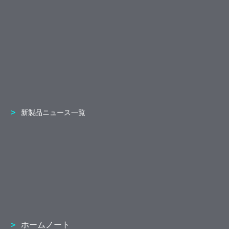
新製品ニュース一覧
ホームノート