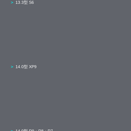
13.3型 S6
14.0型 XP9