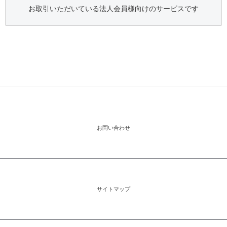
お取引いただいている法人会員様向けのサービスです
お問い合わせ
サイトマップ