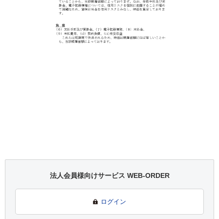
法人会員様向けサービス WEB-ORDER
ログイン