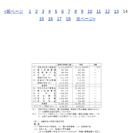
<前ページ
1
2
3
4
5
6
7
8
9
10
11
12
13
14
15
16
17
18
次ページ>