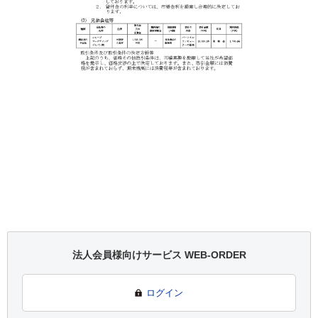
法人会員様向けサービス WEB-ORDER
ログイン