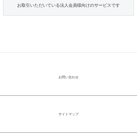
お取引いただいている法人会員様向けのサービスです
お問い合わせ
サイトマップ