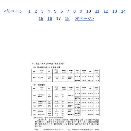
<前ページ
1
2
3
4
5
6
7
8
9
10
11
12
13
14
15
16
17
18
次ページ>