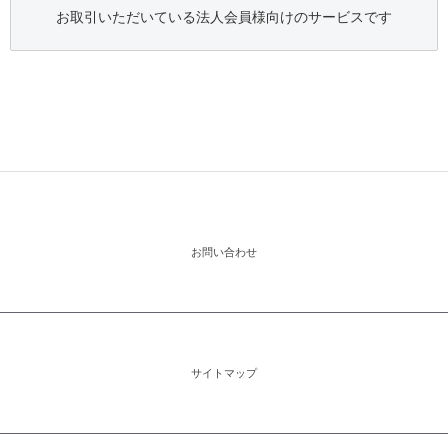
お取引いただいている法人会員様向けのサービスです
お問い合わせ
サイトマップ