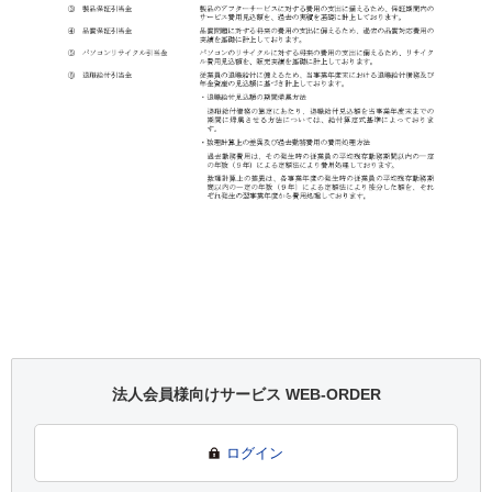
法人会員様向けサービス WEB-ORDER
ログイン