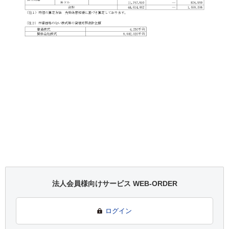
法人会員様向けサービス WEB-ORDER
ログイン