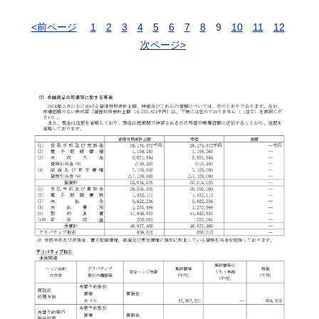
<前ページ
1
2
3
4
5
6
7
8
9
10
11
12
次ページ>