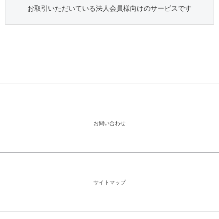
お取引いただいている法人会員様向けのサービスです
お問い合わせ
サイトマップ