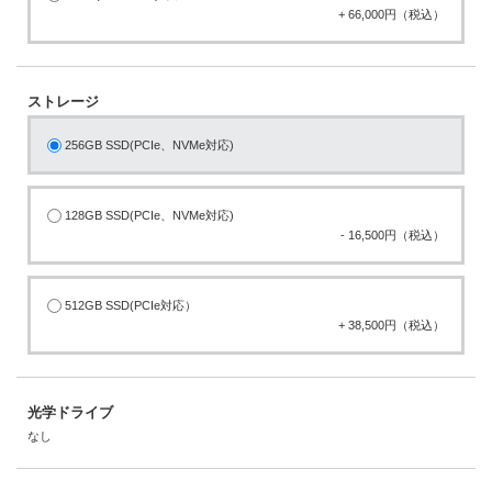
+ 66,000円（税込）
ストレージ
256GB SSD(PCIe、NVMe対応)
128GB SSD(PCIe、NVMe対応)
- 16,500円（税込）
512GB SSD(PCIe対応）
+ 38,500円（税込）
光学ドライブ
なし