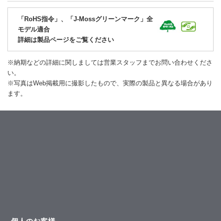
「RoHS指令」、「J-Mossグリーンマーク」全
モデル適合
詳細は製品ページをご覧ください
※納期などの詳細に関しましては営業スタッフまでお問い合わせくださ
い。
※写真はWeb掲載用に撮影したもので、実際の製品と異なる場合があり
ます。