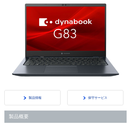
製品情報
保守サービス
製品概要