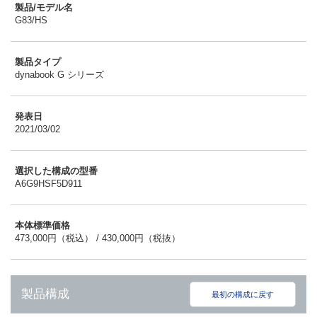
製品/モデル名
G83/HS
製品タイプ
dynabook G シリーズ
発表日
2021/03/02
選択した構成の型番
A6G9HSF5D911
本体標準価格
473,000円（税込） / 430,000円（税抜）
製品構成
最初の構成に戻す