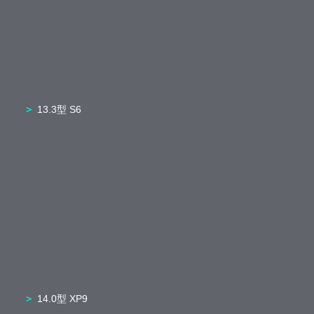
13.3型 S6
14.0型 XP9