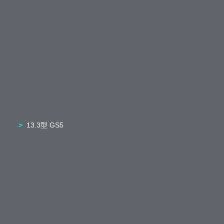
13.3型 GS5