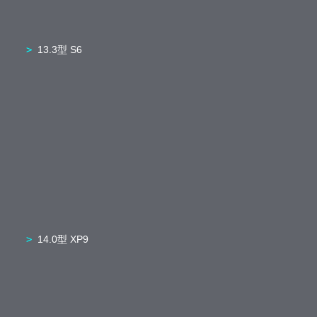
13.3型 S6
14.0型 XP9