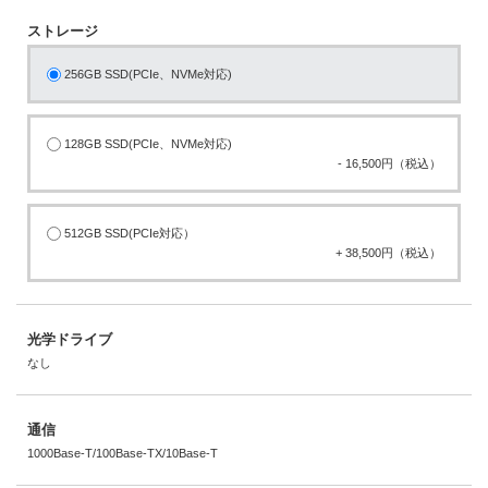
ストレージ
256GB SSD(PCIe、NVMe対応)
128GB SSD(PCIe、NVMe対応)
- 16,500円（税込）
512GB SSD(PCIe対応）
+ 38,500円（税込）
光学ドライブ
なし
通信
1000Base-T/100Base-TX/10Base-T