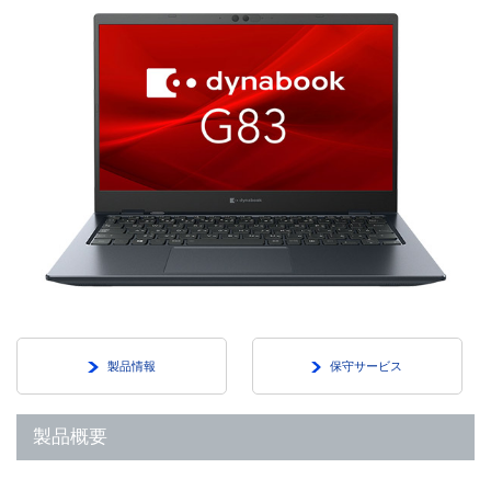
製品情報
保守サービス
製品概要