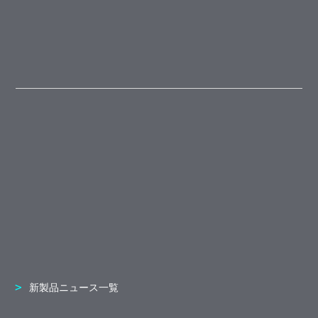
新製品ニュース一覧