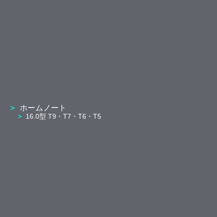
ホームノート
16.0型 T9・T7・T6・T5