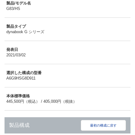
製品/モデル名
G83/HS
製品タイプ
dynabook G シリーズ
発表日
2021/03/02
選択した構成の型番
A6G9HSG8D911
本体標準価格
445,500円（税込） / 405,000円（税抜）
製品構成
最初の構成に戻す