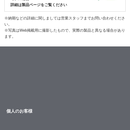
詳細は製品ページをご覧ください
※納期などの詳細に関しましては営業スタッフまでお問い合わせくださ
い。
※写真はWeb掲載用に撮影したもので、実際の製品と異なる場合があり
ます。
個人のお客様