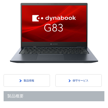
製品情報
保守サービス
製品概要