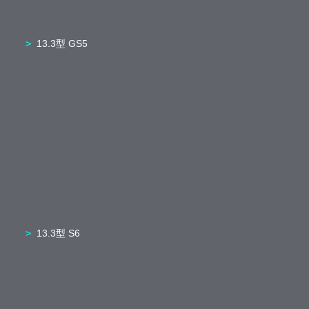
13.3型 GS5
13.3型 S6