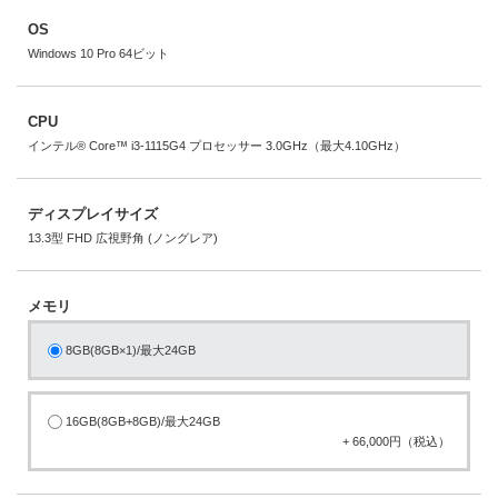
OS
Windows 10 Pro 64ビット
CPU
インテル® Core™ i3-1115G4 プロセッサー 3.0GHz（最大4.10GHz）
ディスプレイサイズ
13.3型 FHD 広視野角 (ノングレア)
メモリ
8GB(8GB×1)/最大24GB
16GB(8GB+8GB)/最大24GB
+ 66,000円（税込）