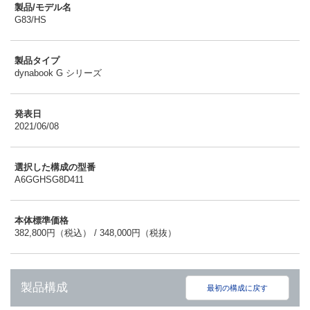
製品/モデル名
G83/HS
製品タイプ
dynabook G シリーズ
発表日
2021/06/08
選択した構成の型番
A6GGHSG8D411
本体標準価格
382,800円（税込） / 348,000円（税抜）
製品構成
最初の構成に戻す