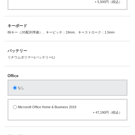
+ 5,500円（税込）
キーボード
86キー（JIS配列準拠）、キーピッチ：19mm、キーストローク：1.5mm
バッテリー
リチウムポリマー(バッテリーL)
Office
なし
Microsoft Office Home & Business 2019
+ 47,190円（税込）