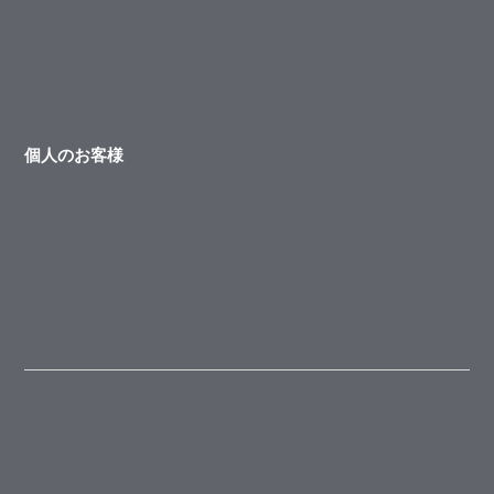
個人のお客様