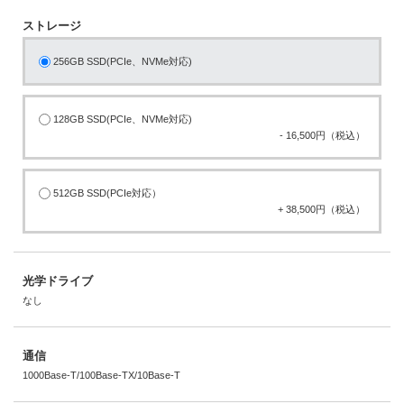
ストレージ
256GB SSD(PCIe、NVMe対応)
128GB SSD(PCIe、NVMe対応)
- 16,500円（税込）
512GB SSD(PCIe対応）
+ 38,500円（税込）
光学ドライブ
なし
通信
1000Base-T/100Base-TX/10Base-T