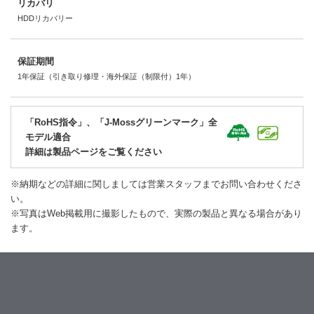
リカバリ
HDDリカバリー
保証期間
1年保証（引き取り修理・海外保証（制限付）1年）
「RoHS指令」、「J-Mossグリーンマーク」全
モデル適合
詳細は製品ページをご覧ください
※納期などの詳細に関しましては営業スタッフまでお問い合わせくださ
い。
※写真はWeb掲載用に撮影したもので、実際の製品と異なる場合があり
ます。