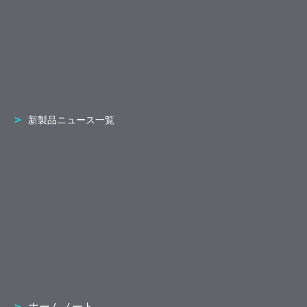
新製品ニュース一覧
ホームノート