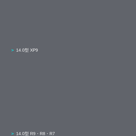
14.0型 XP9
14.0型 R9・R8・R7