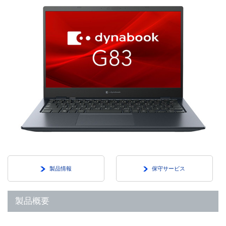
製品情報
保守サービス
製品概要