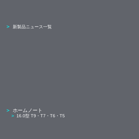
新製品ニュース一覧
ホームノート
16.0型 T9・T7・T6・T5