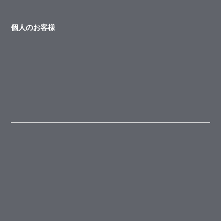
個人のお客様