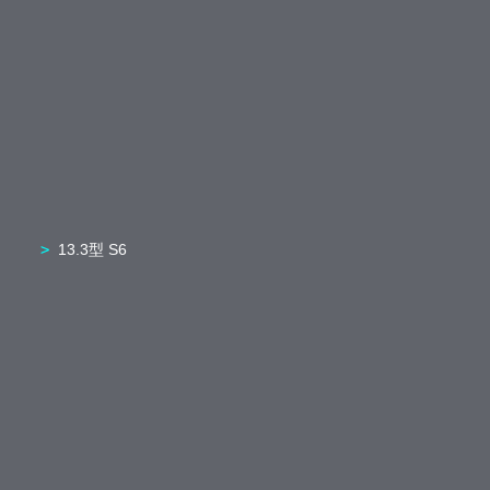
13.3型 S6