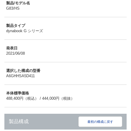
製品/モデル名
G83/HS
製品タイプ
dynabook G シリーズ
発表日
2021/06/08
選択した構成の型番
A6GHHSA5D411
本体標準価格
488,400円（税込） / 444,000円（税抜）
製品構成
最初の構成に戻す