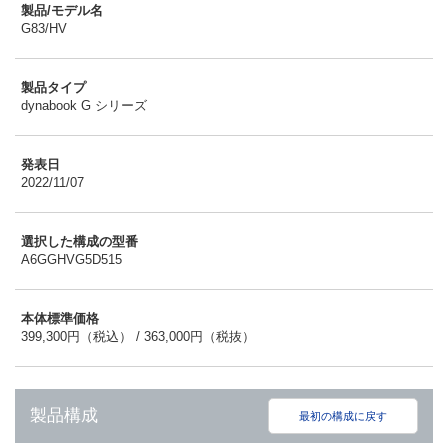
製品/モデル名
G83/HV
製品タイプ
dynabook G シリーズ
発表日
2022/11/07
選択した構成の型番
A6GGHVG5D515
本体標準価格
399,300円（税込） / 363,000円（税抜）
製品構成
最初の構成に戻す