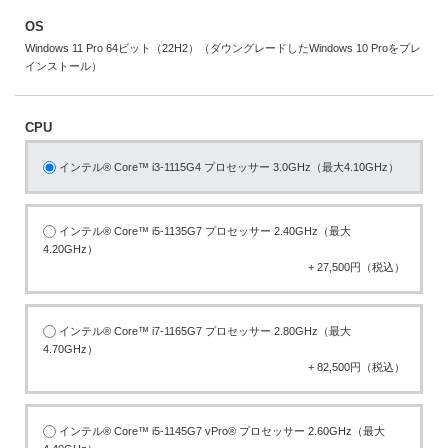
OS
Windows 11 Pro 64ビット（22H2）（ダウングレードしたWindows 10 Proをプレ
インストール）
CPU
インテル® Core™ i3-1115G4 プロセッサー 3.0GHz（最大4.10GHz）
インテル® Core™ i5-1135G7 プロセッサー 2.40GHz（最大
4.20GHz）
+ 27,500円（税込）
インテル® Core™ i7-1165G7 プロセッサー 2.80GHz（最大
4.70GHz）
+ 82,500円（税込）
インテル® Core™ i5-1145G7 vPro® プロセッサー 2.60GHz（最大