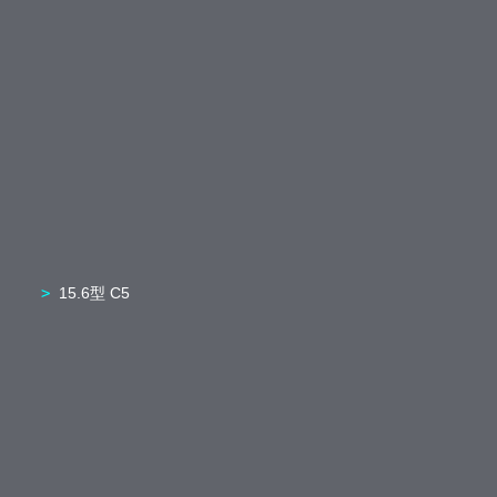
15.6型 C5