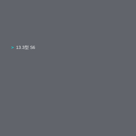
13.3型 S6