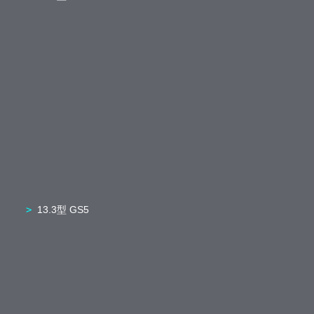
13.3型 GS5