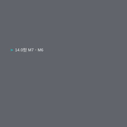
14.0型 M7・M6