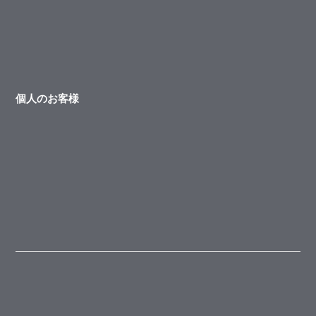
個人のお客様