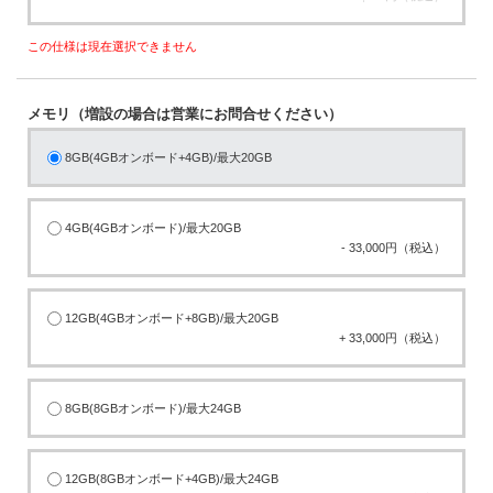
この仕様は現在選択できません
メモリ（増設の場合は営業にお問合せください）
8GB(4GBオンボード+4GB)/最大20GB
4GB(4GBオンボード)/最大20GB
- 33,000円（税込）
12GB(4GBオンボード+8GB)/最大20GB
+ 33,000円（税込）
8GB(8GBオンボード)/最大24GB
12GB(8GBオンボード+4GB)/最大24GB