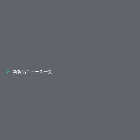
新製品ニュース一覧