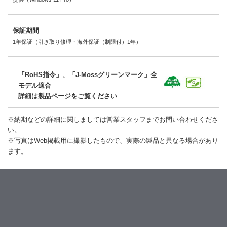
保証期間
1年保証（引き取り修理・海外保証（制限付）1年）
「RoHS指令」、「J-Mossグリーンマーク」全
モデル適合
詳細は製品ページをご覧ください
※納期などの詳細に関しましては営業スタッフまでお問い合わせくださ
い。
※写真はWeb掲載用に撮影したもので、実際の製品と異なる場合があり
ます。