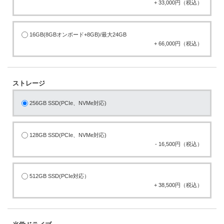
+ 33,000円（税込）
16GB(8GBオンボード+8GB)/最大24GB
+ 66,000円（税込）
ストレージ
256GB SSD(PCIe、NVMe対応)
128GB SSD(PCIe、NVMe対応)
- 16,500円（税込）
512GB SSD(PCIe対応）
+ 38,500円（税込）