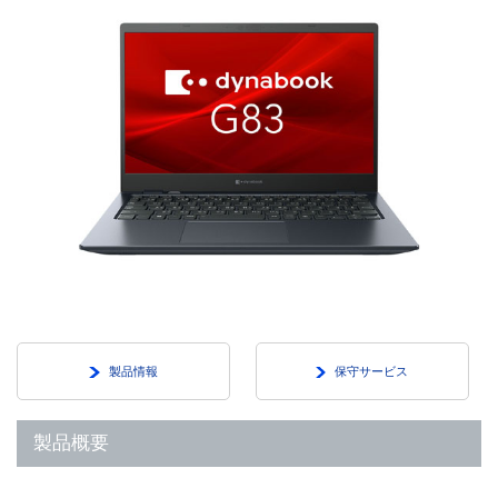
製品情報
保守サービス
製品概要