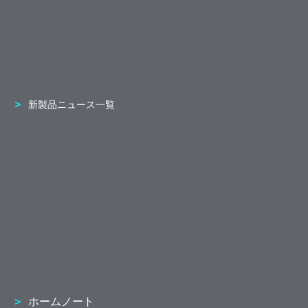
新製品ニュース一覧
ホームノート