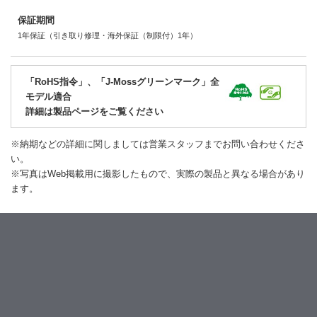
保証期間
1年保証（引き取り修理・海外保証（制限付）1年）
「RoHS指令」、「J-Mossグリーンマーク」全
モデル適合
詳細は製品ページをご覧ください
※納期などの詳細に関しましては営業スタッフまでお問い合わせくださ
い。
※写真はWeb掲載用に撮影したもので、実際の製品と異なる場合があり
ます。