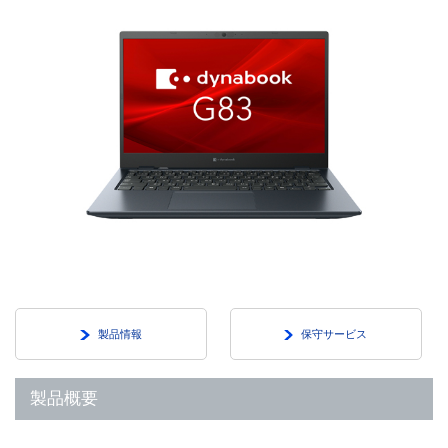
製品情報
保守サービス
製品概要