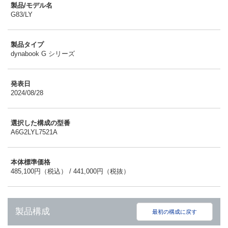
製品/モデル名
G83/LY
製品タイプ
dynabook G シリーズ
発表日
2024/08/28
選択した構成の型番
A6G2LYL7521A
本体標準価格
485,100円（税込） / 441,000円（税抜）
製品構成
最初の構成に戻す