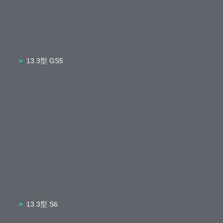
13.3型 GS5
13.3型 S6