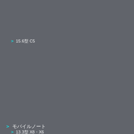
15.6型 C5
モバイルノート
13.3型 X8・X6