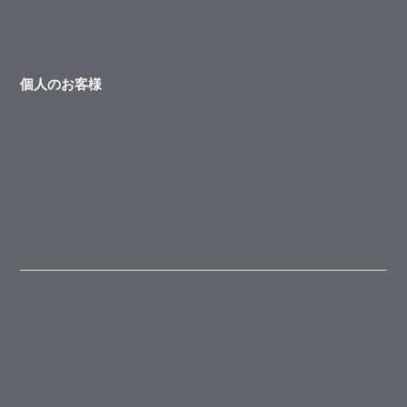
個人のお客様