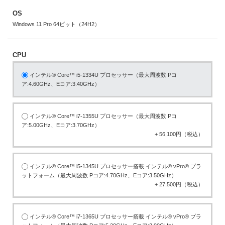
OS
Windows 11 Pro 64ビット（24H2）
CPU
インテル® Core™ i5-1334U プロセッサー（最大周波数 Pコ
ア:4.60GHz、Eコア:3.40GHz）
インテル® Core™ i7-1355U プロセッサー（最大周波数 Pコ
ア:5.00GHz、Eコア:3.70GHz）
+ 56,100円（税込）
インテル® Core™ i5-1345U プロセッサー搭載 インテル® vPro® プラ
ットフォーム（最大周波数 Pコア:4.70GHz、Eコア:3.50GHz）
+ 27,500円（税込）
インテル® Core™ i7-1365U プロセッサー搭載 インテル® vPro® プラ