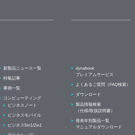
新製品ニュース一覧
dynabook
プレミアムサービス
特集記事
よくあるご質問（FAQ検索）
事例一覧
ダウンロード
コンピューティング
製品情報検索
ビジネスノート
（仕様/取扱説明書）
ビジネスモバイル
発表年別製品一覧
ビジネス5in1/2in1
マニュアルダウンロード