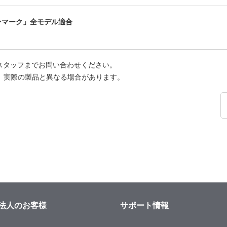
ーンマーク」全モデル適合
スタッフまでお問い合わせください。
、実際の製品と異なる場合があります。
法人のお客様
サポート情報