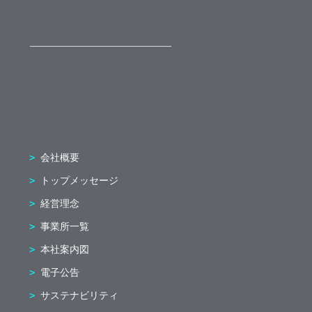
会社概要
トップメッセージ
経営理念
事業所一覧
本社案内図
電子公告
サステナビリティ