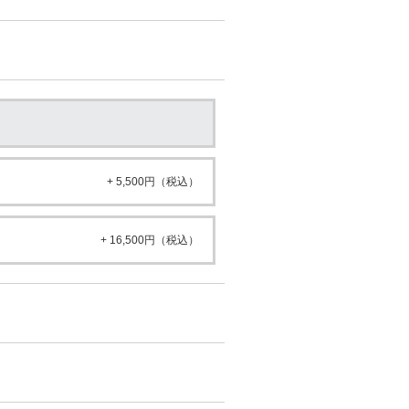
+ 5,500円（税込）
+ 16,500円（税込）