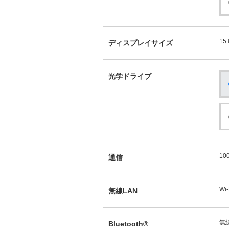
15
ディスプレイサイズ
光学ドライブ
10
通信
Wi-
無線LAN
無
Bluetooth®