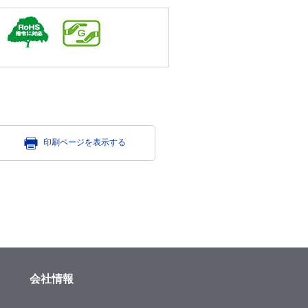
印刷ページを表示する
会社情報