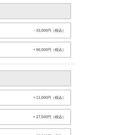
- 33,000円（税込）
+ 66,000円（税込）
+ 11,000円（税込）
+ 27,500円（税込）