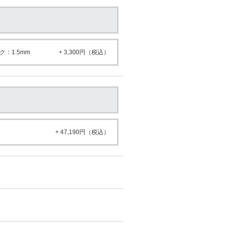
：1.5mm
+ 3,300円（税込）
+ 47,190円（税込）