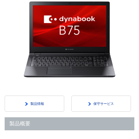
製品情報
保守サービス
製品概要