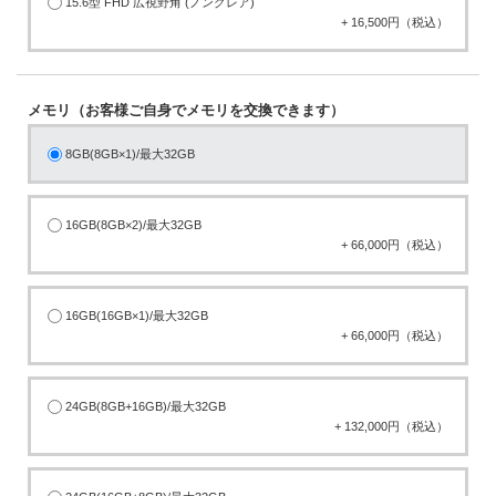
15.6型 FHD 広視野角 (ノングレア)
+ 16,500円（税込）
メモリ（お客様ご自身でメモリを交換できます）
8GB(8GB×1)/最大32GB
16GB(8GB×2)/最大32GB
+ 66,000円（税込）
16GB(16GB×1)/最大32GB
+ 66,000円（税込）
24GB(8GB+16GB)/最大32GB
+ 132,000円（税込）