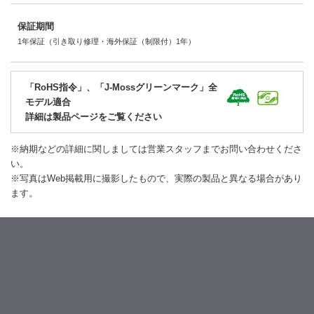
保証期間
1年保証（引き取り修理・海外保証（制限付）1年）
「RoHS指令」、「J-Mossグリーンマーク」全
モデル適合
詳細は製品ページをご覧ください
※納期などの詳細に関しましては営業スタッフまでお問い合わせくださ
い。
※写真はWeb掲載用に撮影したもので、実際の製品と異なる場合があり
ます。