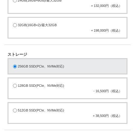
24GB(16GB+8GB)/最大32GB
+ 132,000円（税込）
32GB(16GB×2)/最大32GB
+ 198,000円（税込）
ストレージ
256GB SSD(PCIe、NVMe対応)
128GB SSD(PCIe、NVMe対応)
- 16,500円（税込）
512GB SSD(PCIe、NVMe対応)
+ 38,500円（税込）