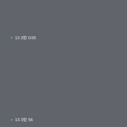
13.3型 GS5
13.3型 S6