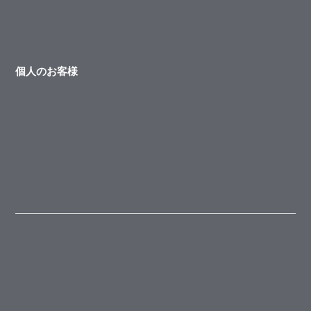
個人のお客様