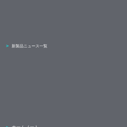
新製品ニュース一覧