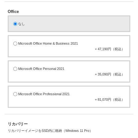
Office
なし
Microsoft Office Home & Business 2021
+ 47,190円（税込）
Microsoft Office Personal 2021
+ 35,090円（税込）
Microsoft Office Professional 2021
+ 81,070円（税込）
リカバリー
リカバリーイメージをSSD内に格納（Windows 11 Pro）