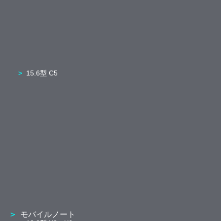
15.6型 C5
モバイルノート