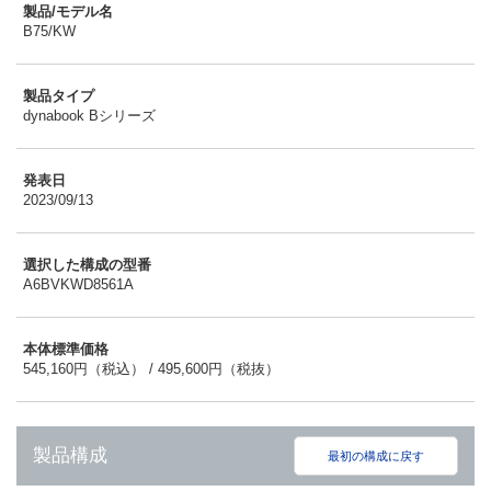
製品/モデル名
B75/KW
製品タイプ
dynabook Bシリーズ
発表日
2023/09/13
選択した構成の型番
A6BVKWD8561A
本体標準価格
545,160円（税込） / 495,600円（税抜）
製品構成
最初の構成に戻す