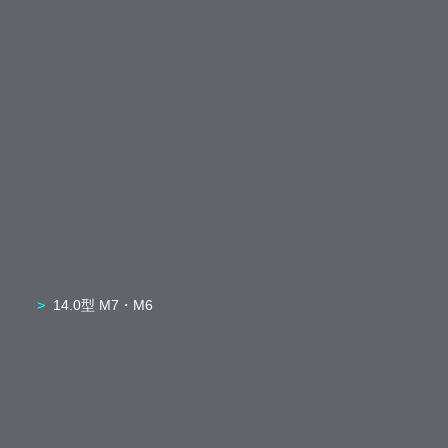
14.0型 M7・M6