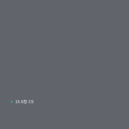
15.6型 C5