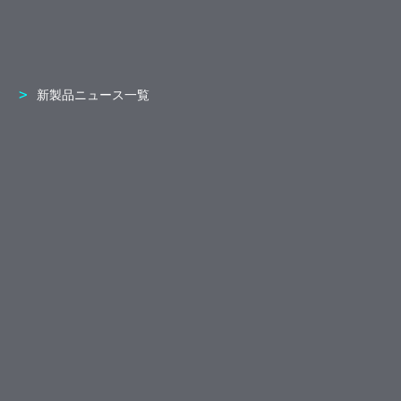
新製品ニュース一覧