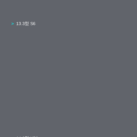
13.3型 S6