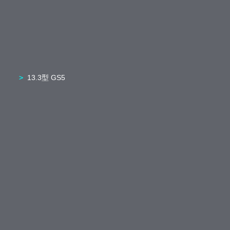
13.3型 GS5