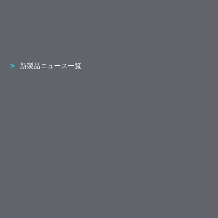
新製品ニュース一覧