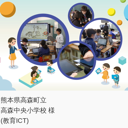
熊本県高森町立
高森中央小学校 様
(教育ICT)