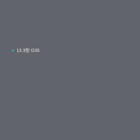
13.3型 GS5