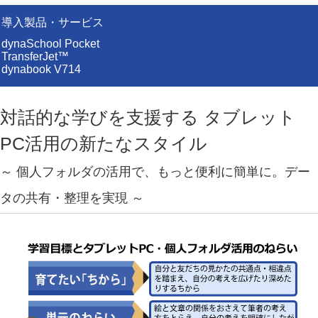
導入製品・サービス
dynaSchool Pocket
TransferJet™
dynabook V714
対話的な学びを支援する タブレット
PC活用の新たなスタイル
～ 個人フォルダの活用で、もっと便利に簡単に。デー
タの共有・整理を実現 ～