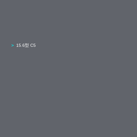
15.6型 C5