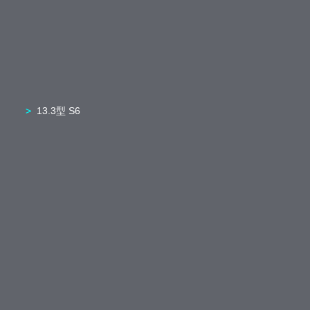
13.3型 S6