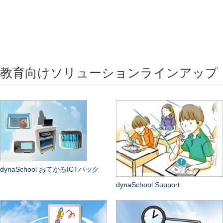
教育向けソリューションラインアップ
dynaSchool おてがるICTパック
dynaSchool Support