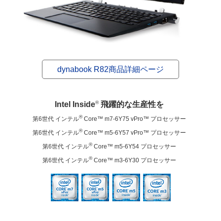
dynabook R82商品詳細ページ
®
Intel Inside
飛躍的な生産性を
®
第6世代 インテル
Core™ m7-6Y75 vPro™ プロセッサー
®
第6世代 インテル
Core™ m5-6Y57 vPro™ プロセッサー
®
第6世代 インテル
Core™ m5-6Y54 プロセッサー
®
第6世代 インテル
Core™ m3-6Y30 プロセッサー