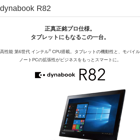
dynabook R82
正真正銘プロ仕様。
タブレットにもなるこの一台。
®
高性能 第6世代 インテル
CPU搭載。タブレットの機動性と、モバイル
ノートPCの拡張性がビジネスをもっとスマートに。