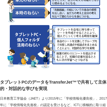
タブレットPCのデータをTransferJet™で共有して主体
的・対話的な学びを実現
日本教育工学協会（JAET）より2015年に「学校情報化優良校」、2017
年に「学校情報化先進校」の認定を受けるなど、ICTに積極的に取り組