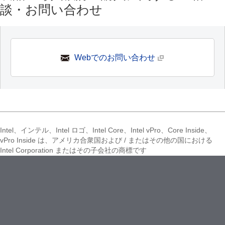
談・お問い合わせ
Webでのお問い合わせ
Intel、インテル、Intel ロゴ、Intel Core、Intel vPro、Core Inside、
vPro Inside は、アメリカ合衆国および / またはその他の国における
Intel Corporation またはその子会社の商標です