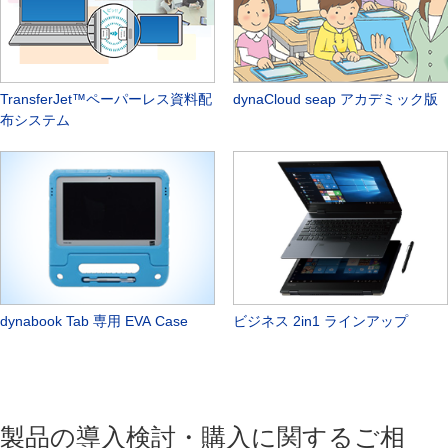
TransferJet™ペーパーレス資料配
dynaCloud seap アカデミック版
布システム
dynabook Tab 専用 EVA Case
ビジネス 2in1 ラインアップ
製品の導入検討・購入に関するご相