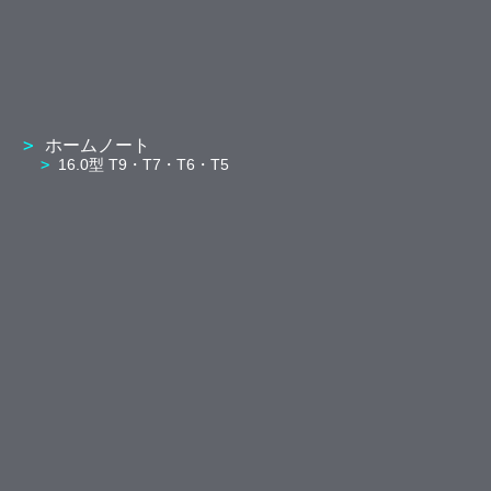
ホームノート
16.0型 T9・T7・T6・T5