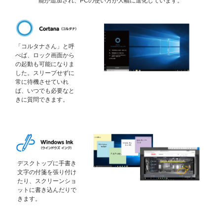
能が追加され、PCの使い方が大幅に進化しています。
「コルタナさん」と呼
べば、ロック画面から
の起動も可能になりま
した。スリープせずに
常に待機させていれ
ば、いつでも必要なと
きに質問できます。
デスクトップに手書き
文字の付箋を張り付け
たり、スクリーンショ
ットに書き込んだりで
きます。