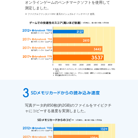
オンラインゲームのベンチマークソフトを使用して
測定しました。
※ ファイナルファンタジーXIV: 蒼天のイシュガルド ベンチマーク 使用。
写真データ約850枚(約2GB)のファイルをマイピクチ
ャにコピーする速度を実測しました。