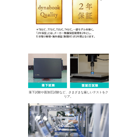
落下試験や面加圧試験など、さまざまな厳しいテストをク
リア。