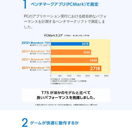
PCのアプリケーション実行における総合的なパフォ
ーマンスを計測するベンチマークソフトで測定しま
した。