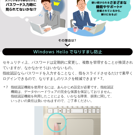
セキュリティ上、パスワードは定期的に変更し、複数を管理することが推奨され
ていますが、なかなかそうはいかないもの。
指紋認証ならパスワードを入力することなく、指をスライドさせるだけで素早く
ログインできるので、なりすましのリスクを軽減できます
＊7
。
指紋認証機能を使用するには、あらかじめ設定が必要です。指紋認証
機能は、データやハードウェアの完全な保護を保証しておりません。
指紋認証機能を利用したことによる、いかなる障害、損害に関して、
いっさいの責任は負いかねますので、ご了承ください。