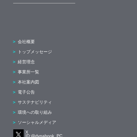
会社概要
トップメッセージ
経営理念
事業所一覧
本社案内図
電子公告
サステナビリティ
環境への取り組み
ソーシャルメディア
X
ID:@dynabook_PC