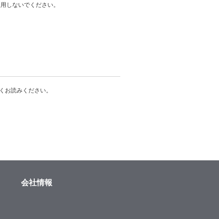
使用しないでください。
くお読みください。
会社情報