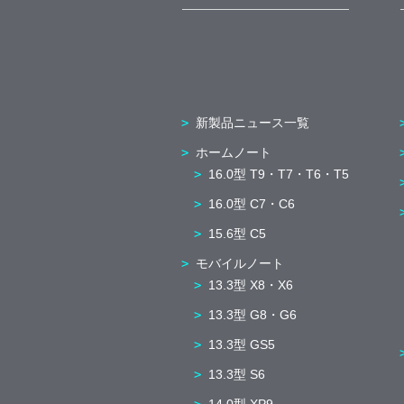
新製品ニュース一覧
ホームノート
16.0型 T9・T7・T6・T5
16.0型 C7・C6
15.6型 C5
モバイルノート
13.3型 X8・X6
13.3型 G8・G6
13.3型 GS5
13.3型 S6