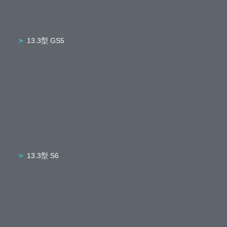
13.3型 GS5
13.3型 S6