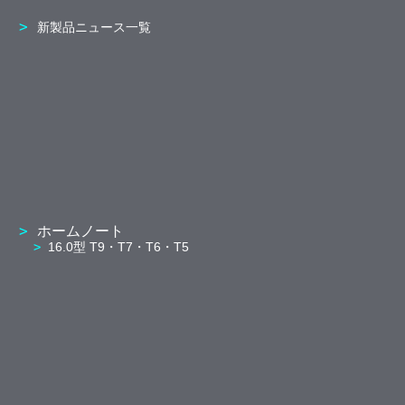
新製品ニュース一覧
ホームノート
16.0型 T9・T7・T6・T5