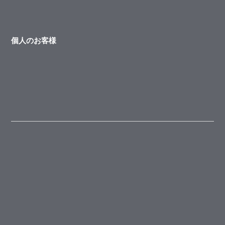
個人のお客様