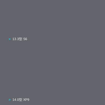
13.3型 S6
14.0型 XP9