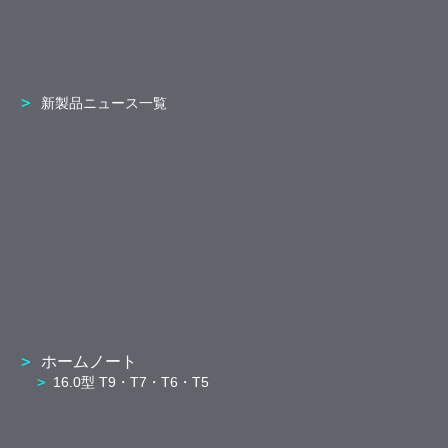
新製品ニュース一覧
ホームノート
16.0型 T9・T7・T6・T5