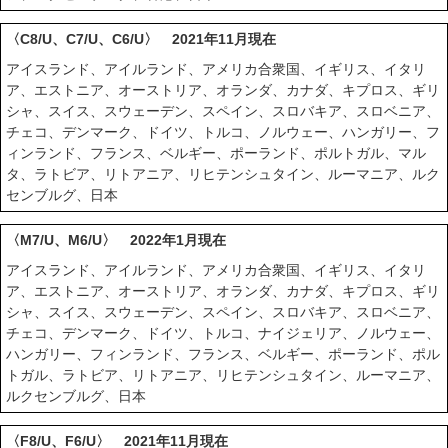
〈C8/U、C7/U、C6/U〉 2021年11月現在
アイスランド、アイルランド、アメリカ合衆国、イギリス、イタリ
ア、エストニア、オーストリア、オランダ、カナダ、キプロス、ギリ
シャ、スイス、スウェーデン、スペイン、スロバキア、スロベニア、
チェコ、デンマーク、ドイツ、トルコ、ノルウェー、ハンガリー、フ
ィンランド、フランス、ベルギー、ポーランド、ポルトガル、マル
タ、ラトビア、リトアニア、リヒテンシュタイン、ルーマニア、ルク
センブルグ、日本
〈M7/U、M6/U〉 2022年1月現在
アイスランド、アイルランド、アメリカ合衆国、イギリス、イタリ
ア、エストニア、オーストリア、オランダ、カナダ、キプロス、ギリ
シャ、スイス、スウェーデン、スペイン、スロバキア、スロベニア、
チェコ、デンマーク、ドイツ、トルコ、ナイジェリア、ノルウェー、
ハンガリー、フィンランド、フランス、ベルギー、ポーランド、ポル
トガル、ラトビア、リトアニア、リヒテンシュタイン、ルーマニア、
ルクセンブルグ、日本
〈F8/U、F6/U〉 2021年11月現在