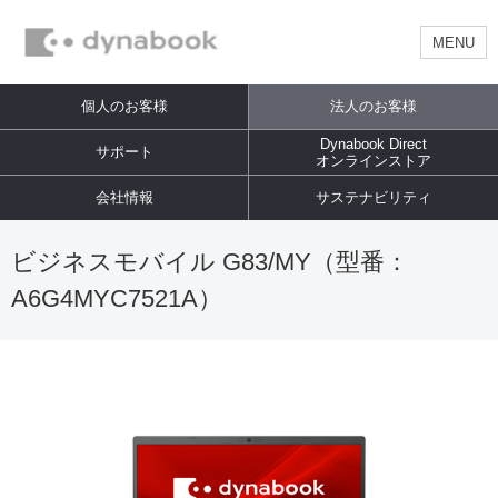
MENU
個人のお客様
法人のお客様
Dynabook Direct
サポート
オンラインストア
会社情報
サステナビリティ
ビジネスモバイル G83/MY（型番：
A6G4MYC7521A）