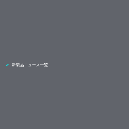
新製品ニュース一覧