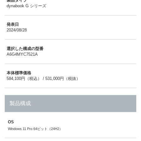
製品タイプ
dynabook G シリーズ
発表日
2024/08/28
選択した構成の型番
A6G4MYC7521A
本体標準価格
584,100円（税込） / 531,000円（税抜）
製品構成
OS
Windows 11 Pro 64ビット（24H2）