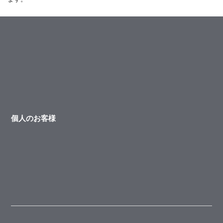
個人のお客様