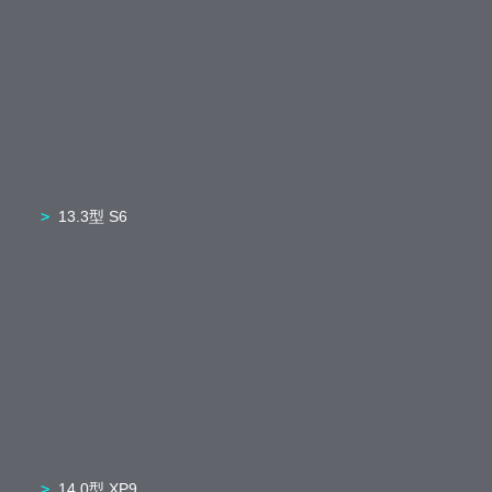
13.3型 S6
14.0型 XP9