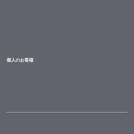
個人のお客様