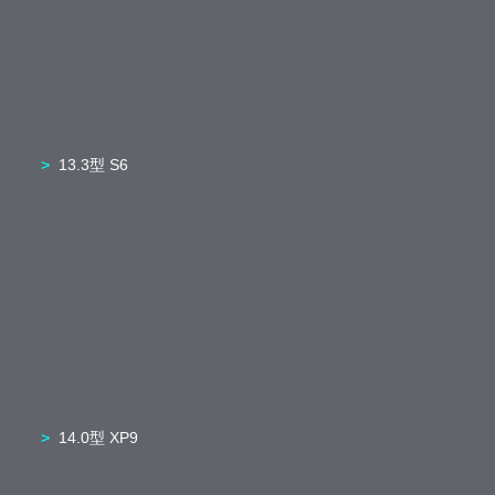
13.3型 S6
14.0型 XP9