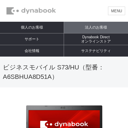
MENU
個人のお客様
法人のお客様
Dynabook Direct
サポート
オンラインストア
会社情報
サステナビリティ
ビジネスモバイル S73/HU（型番：
A6SBHUA8D51A）