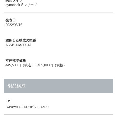
製品タイプ
dynabook Sシリーズ
発表日
2022/03/16
選択した構成の型番
A6SBHUA8D51A
本体標準価格
445,500円（税込） / 405,000円（税抜）
製品構成
OS
Windows 11 Pro 64ビット（21H2）