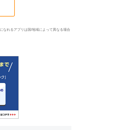
ご利用になれるアプリは国/地域によって異なる場合