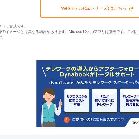
Webモデル(SZシリーズ)はこちら
メコミ合成です。
のイメージとは異なる場合があります。Microsoft Storeアプリは別売です。
す。