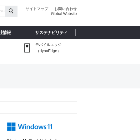
サイトマップ
お問い合わせ
Global Website
社情報
サステナビリティ
モバイルエッジ
（dynaEdge）