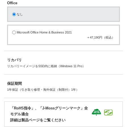
Office
なし
Microsoft Office Home & Business 2021
+ 47,190円（税込）
リカバリ
リカバリーイメージをSSD内に格納（Windows 11 Pro）
保証期間
1年保証（引き取り修理・海外保証（制限付）1年）
「RoHS指令」、「J-Mossグリーンマーク」全
モデル適合
詳細は製品ページをご覧ください