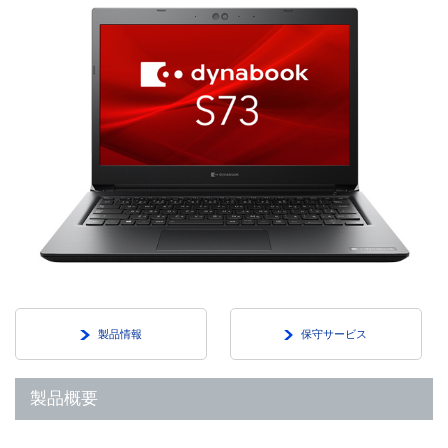
製品情報
保守サービス
製品概要