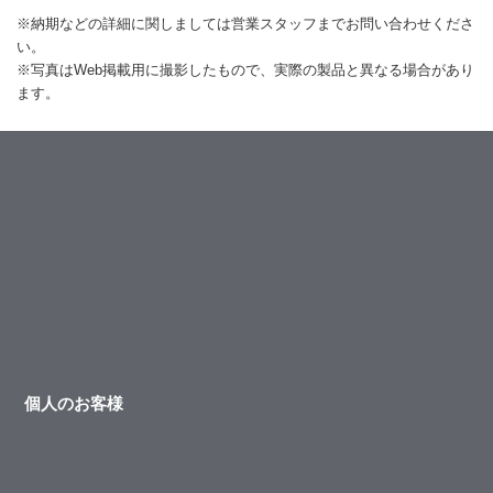
※納期などの詳細に関しましては営業スタッフまでお問い合わせくださ
い。
※写真はWeb掲載用に撮影したもので、実際の製品と異なる場合があり
ます。
個人のお客様