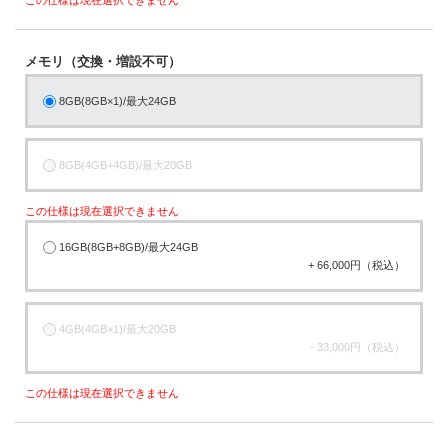
メモリ（交換・増設不可）
8GB(8GB×1)/最大24GB
8GB(4GB+4GB)/最大20GB
この仕様は現在選択できません
16GB(8GB+8GB)/最大24GB
+ 66,000円（税込）
4GB(4GB×1)/最大20GB
- 33,000円（税込）
この仕様は現在選択できません