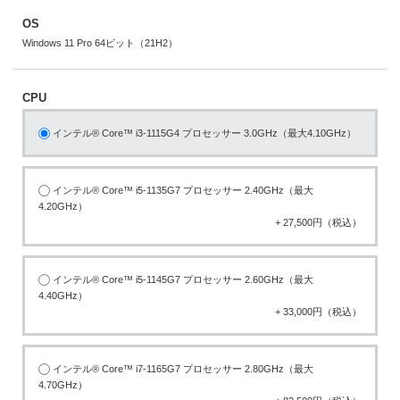
OS
Windows 11 Pro 64ビット（21H2）
CPU
インテル® Core™ i3-1115G4 プロセッサー 3.0GHz（最大4.10GHz）
インテル® Core™ i5-1135G7 プロセッサー 2.40GHz（最大
4.20GHz）
+ 27,500円（税込）
インテル® Core™ i5-1145G7 プロセッサー 2.60GHz（最大
4.40GHz）
+ 33,000円（税込）
インテル® Core™ i7-1165G7 プロセッサー 2.80GHz（最大
4.70GHz）