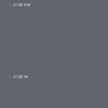
13.3型 GS5
13.3型 S6