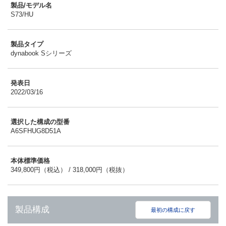
製品/モデル名
S73/HU
製品タイプ
dynabook Sシリーズ
発表日
2022/03/16
選択した構成の型番
A6SFHUG8D51A
本体標準価格
349,800円（税込） / 318,000円（税抜）
製品構成
最初の構成に戻す