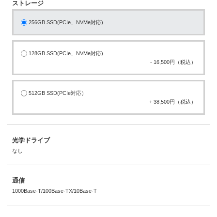
ストレージ
256GB SSD(PCIe、NVMe対応)
128GB SSD(PCIe、NVMe対応)
- 16,500円（税込）
512GB SSD(PCIe対応）
+ 38,500円（税込）
光学ドライブ
なし
通信
1000Base-T/100Base-TX/10Base-T