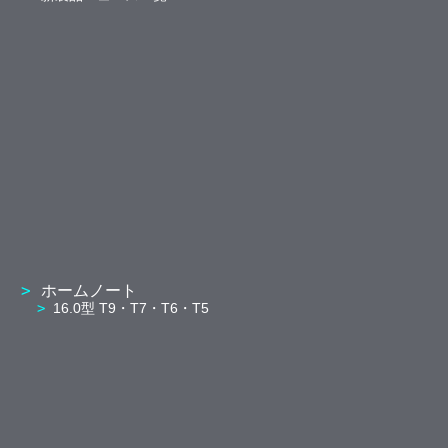
ホームノート
16.0型 T9・T7・T6・T5