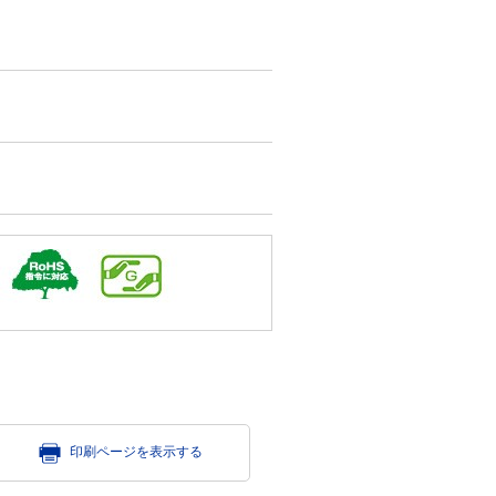
印刷ページを表示する