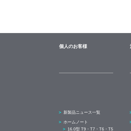
個人のお客様
新製品ニュース一覧
ホームノート
16.0型 T9・T7・T6・T5