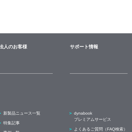
法人のお客様
サポート情報
新製品ニュース一覧
dynabook
プレミアムサービス
特集記事
よくあるご質問（FAQ検索）