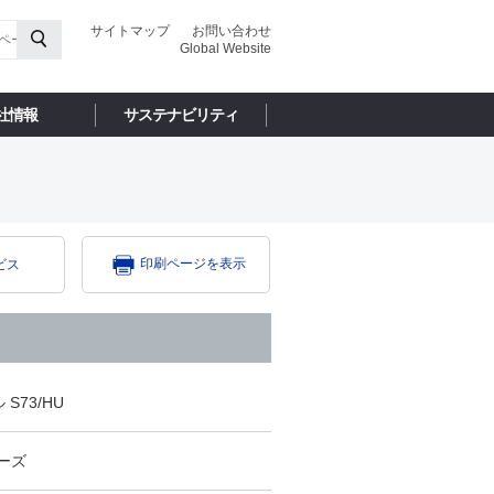
サイトマップ
お問い合わせ
Global Website
社情報
サステナビリティ
印刷ページを表示
ビス
S73/HU
リーズ