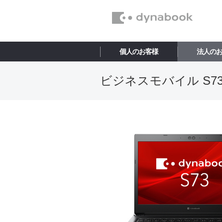
個人のお客様
法人の
ビジネスモバイル S73/