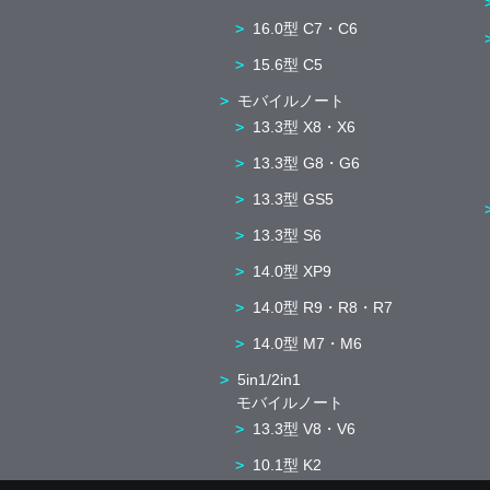
16.0型 C7・C6
15.6型 C5
モバイルノート
13.3型 X8・X6
13.3型 G8・G6
13.3型 GS5
13.3型 S6
14.0型 XP9
14.0型 R9・R8・R7
14.0型 M7・M6
5in1/2in1
モバイルノート
13.3型 V8・V6
10.1型 K2