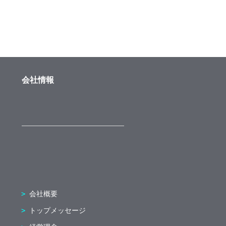
会社情報
会社概要
トップメッセージ