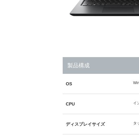
製品構成
Wi
OS
イン
CPU
タ
ディスプレイサイズ