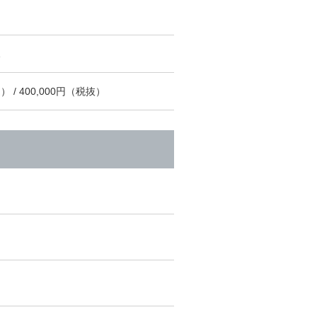
） / 400,000円（税抜）