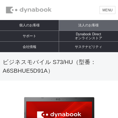
MENU
個人のお客様
法人のお客様
Dynabook Direct
サポート
オンラインストア
会社情報
サステナビリティ
ビジネスモバイル S73/HU（型番：
A6SBHUE5D91A）