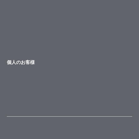
個人のお客様