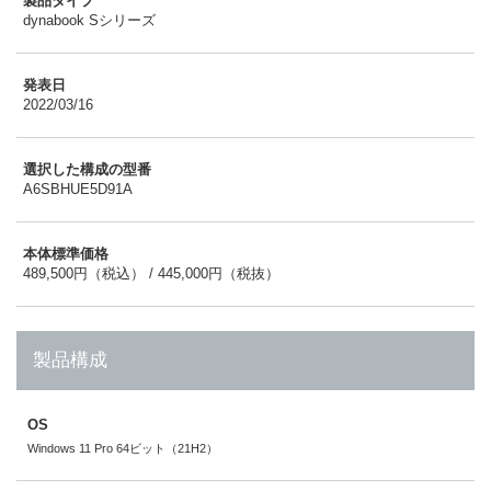
製品タイプ
dynabook Sシリーズ
発表日
2022/03/16
選択した構成の型番
A6SBHUE5D91A
本体標準価格
489,500円（税込） / 445,000円（税抜）
製品構成
OS
Windows 11 Pro 64ビット（21H2）