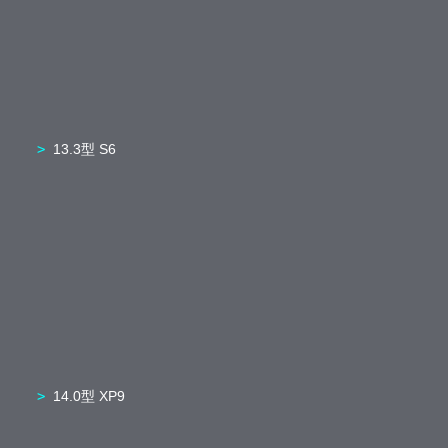
13.3型 S6
14.0型 XP9