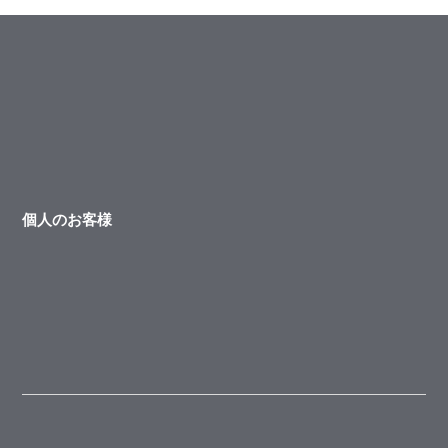
個人のお客様