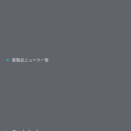
新製品ニュース一覧