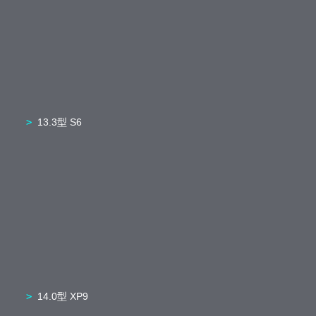
13.3型 S6
14.0型 XP9