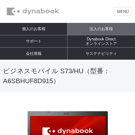
MENU
個人のお客様
法人のお客様
Dynabook Direct
サポート
オンラインストア
会社情報
サステナビリティ
ビジネスモバイル S73/HU（型番：
A6SBHUF8D915）