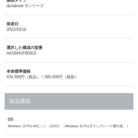
製品タイプ
dynabook Sシリーズ
発表日
2022/03/16
選択した構成の型番
A6SBHUF8D915
本体標準価格
434,500円（税込） / 395,000円（税抜）
製品構成
OS
Windows 10 Pro 64ビット（21H2）（Windows 11 Proダウングレード権行使。）