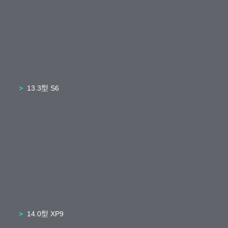
13.3型 S6
14.0型 XP9