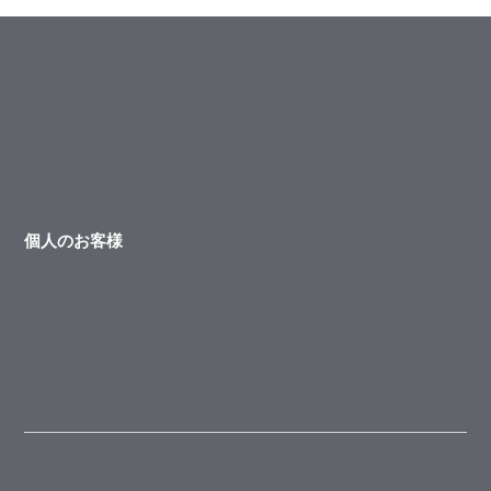
個人のお客様