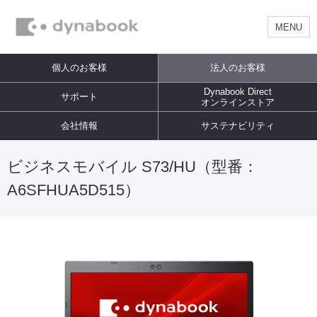
MENU
個人のお客様
法人のお客様
Dynabook Direct
サポート
オンラインストア
会社情報
サステナビリティ
ビジネスモバイル S73/HU（型番：
A6SFHUA5D515）