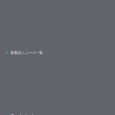
新製品ニュース一覧