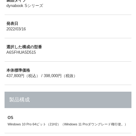
製品タイプ
dynabook Sシリーズ
発表日
2022/03/16
選択した構成の型番
A6SFHUA5D515
本体標準価格
437,800円（税込） / 398,000円（税抜）
製品構成
OS
Windows 10 Pro 64ビット（21H2）（Windows 11 Proダウングレード権行使。）