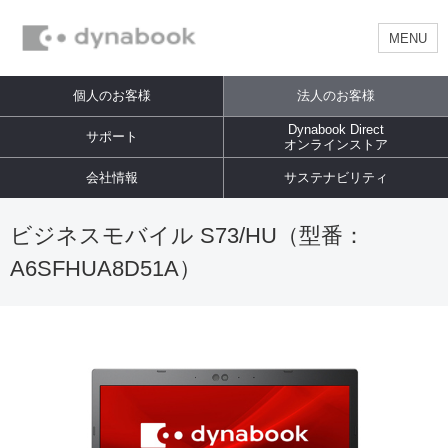
MENU
個人のお客様
法人のお客様
Dynabook Direct
サポート
オンラインストア
会社情報
サステナビリティ
ビジネスモバイル S73/HU（型番：
A6SFHUA8D51A）