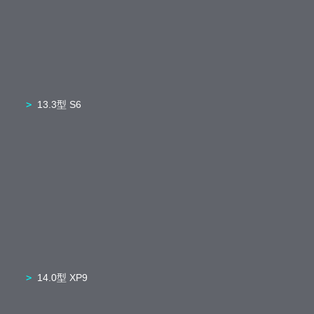
13.3型 S6
14.0型 XP9