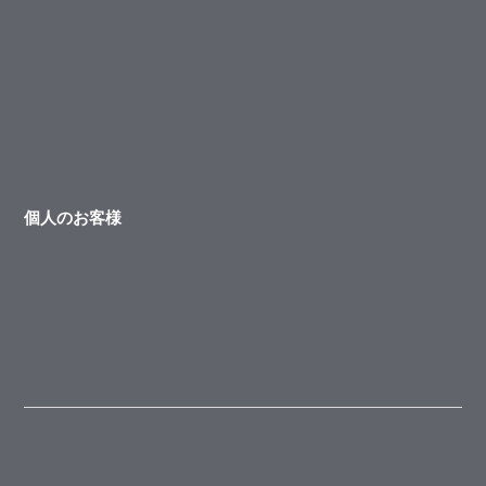
個人のお客様