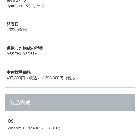
製品タイプ
dynabook Sシリーズ
発表日
2022/03/16
選択した構成の型番
A6SFHUA8D51A
本体標準価格
437,800円（税込） / 398,000円（税抜）
製品構成
OS
Windows 11 Pro 64ビット（21H2）