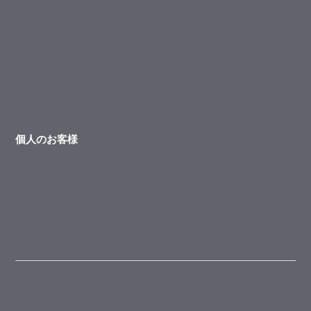
個人のお客様