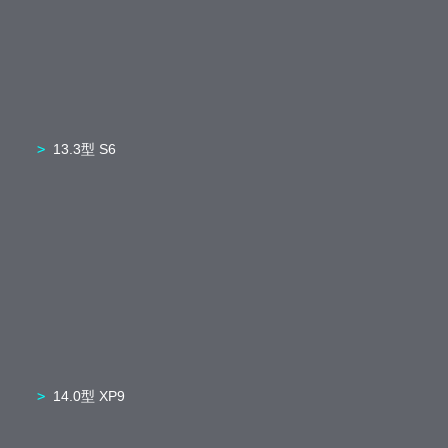
13.3型 S6
14.0型 XP9