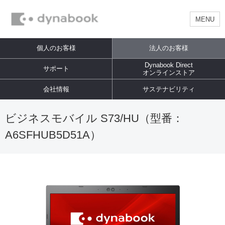
MENU
個人のお客様
法人のお客様
Dynabook Direct
サポート
オンラインストア
会社情報
サステナビリティ
ビジネスモバイル S73/HU（型番：
A6SFHUB5D51A）