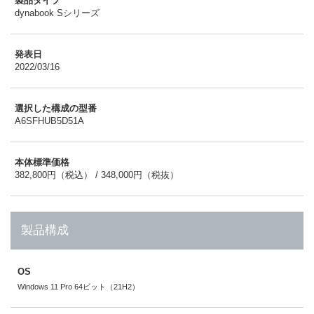
製品タイプ
dynabook Sシリーズ
発表日
2022/03/16
選択した構成の型番
A6SFHUB5D51A
本体標準価格
382,800円（税込） / 348,000円（税抜）
製品構成
OS
Windows 11 Pro 64ビット（21H2）