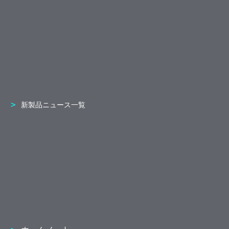
新製品ニュース一覧