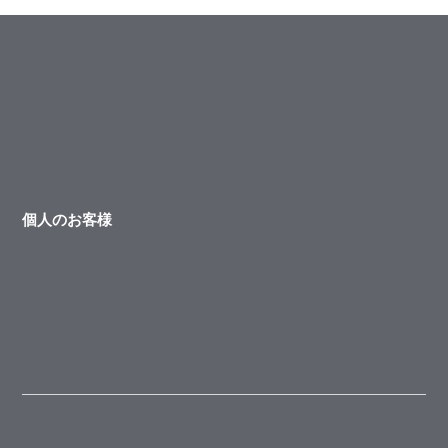
個人のお客様