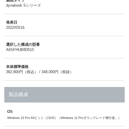
製品タイプ
dynabook Sシリーズ
発表日
2022/03/16
選択した構成の型番
A6SFHUB8D515
本体標準価格
382,800円（税込） / 348,000円（税抜）
製品構成
OS
Windows 10 Pro 64ビット（21H2）（Windows 11 Proダウングレード権行使。）