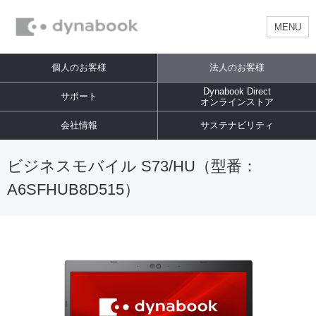
MENU
個人のお客様
法人のお客様
Dynabook Direct
サポート
オンラインストア
会社情報
サステナビリティ
ビジネスモバイル S73/HU（型番：
A6SFHUB8D515）