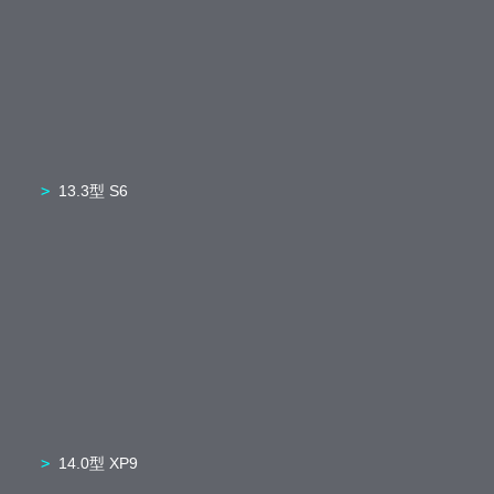
13.3型 S6
14.0型 XP9