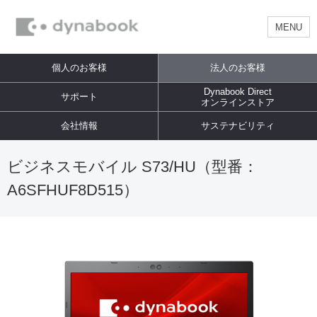
MENU
個人のお客様
法人のお客様
Dynabook Direct
サポート
オンラインストア
会社情報
サステナビリティ
ビジネスモバイル S73/HU（型番：
A6SFHUF8D515）