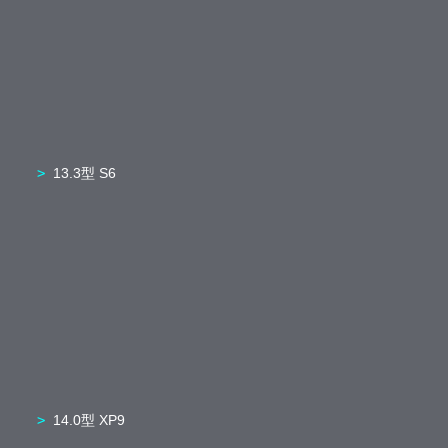
13.3型 S6
14.0型 XP9