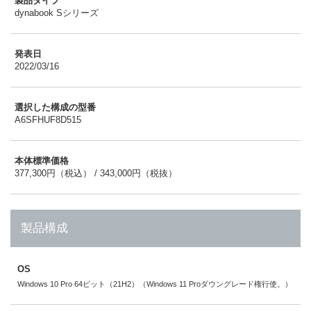
製品タイプ
dynabook Sシリーズ
発表日
2022/03/16
選択した構成の型番
A6SFHUF8D515
本体標準価格
377,300円（税込） / 343,000円（税抜）
製品構成
OS
Windows 10 Pro 64ビット（21H2）（Windows 11 Proダウングレード権行使。）