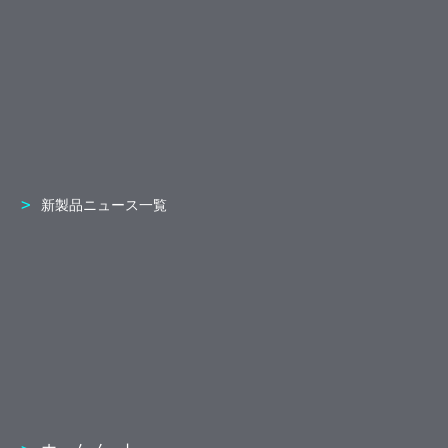
新製品ニュース一覧