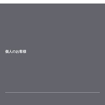
個人のお客様