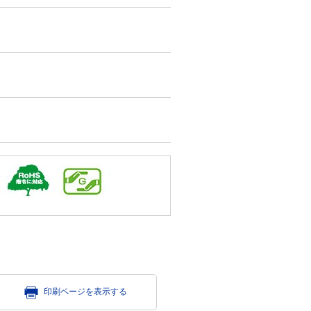
印刷ページを表示する