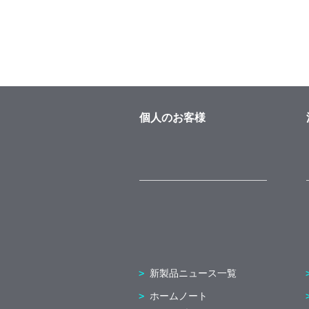
個人のお客様
新製品ニュース一覧
ホームノート