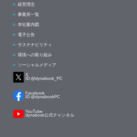
経営理念
事業所一覧
本社案内図
電子公告
サステナビリティ
環境への取り組み
ソーシャルメディア
X
ID:@dynabook_PC
Facebook
ID:@dynabookPC
YouTube
dynabook公式チャンネル