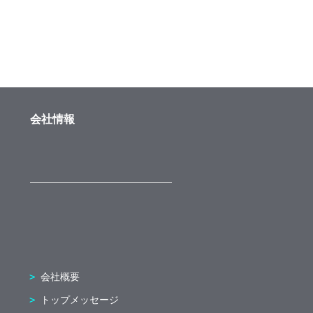
会社情報
会社概要
トップメッセージ