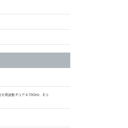
大周波数 Pコア:4.70GHz、Eコ