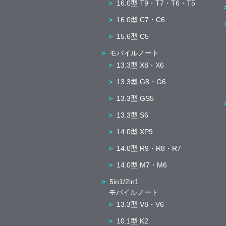
16.0型 T9・T7・T6・T5
16.0型 C7・C6
15.6型 C5
モバイルノート
13.3型 X8・X6
13.3型 G8・G6
13.3型 GS5
13.3型 S6
14.0型 XP9
14.0型 R9・R8・R7
14.0型 M7・M6
5in1/2in1
モバイルノート
13.3型 V8・V6
10.1型 K2