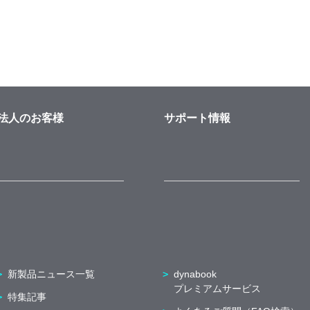
法人のお客様
サポート情報
新製品ニュース一覧
dynabook
プレミアムサービス
特集記事