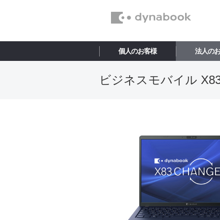
個人のお客様
法人の
ビジネスモバイル X83/