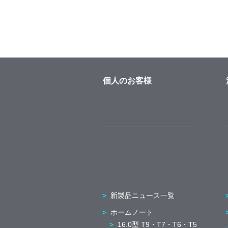
個人のお客様
新製品ニュース一覧
ホームノート
16.0型 T9・T7・T6・T5