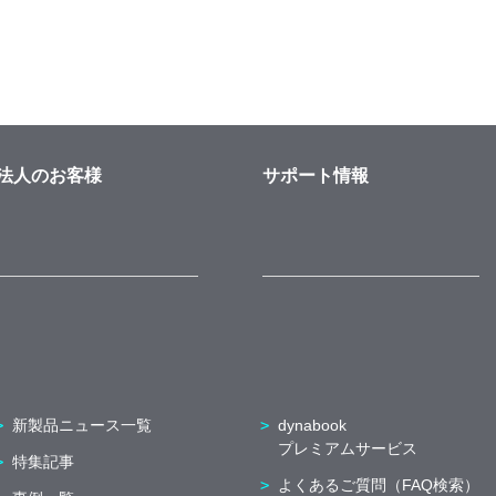
法人のお客様
サポート情報
新製品ニュース一覧
dynabook
プレミアムサービス
特集記事
よくあるご質問（FAQ検索）