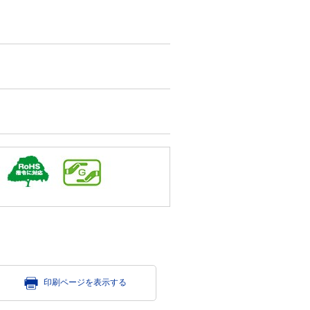
印刷ページを表示する