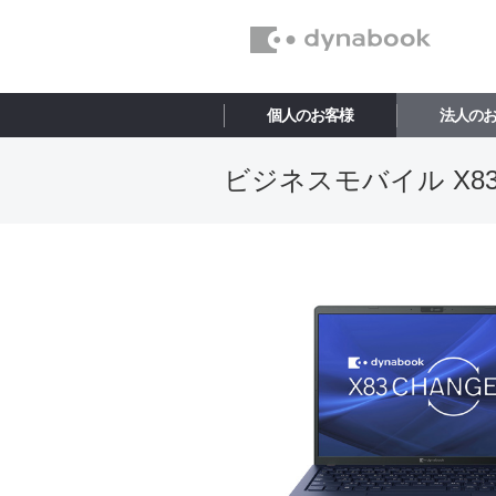
個人のお客様
法人の
ビジネスモバイル X83/