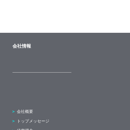
会社情報
会社概要
トップメッセージ