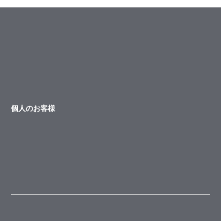
個人のお客様