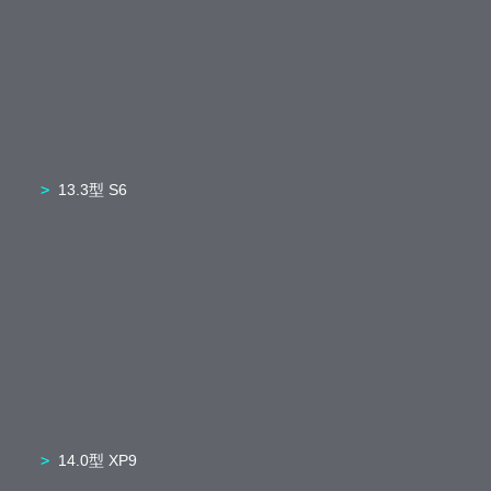
13.3型 S6
14.0型 XP9