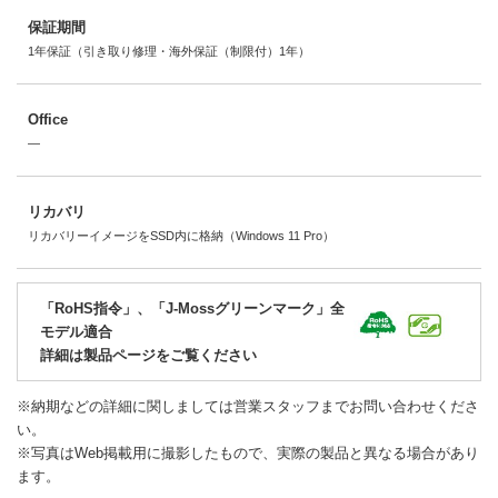
保証期間
1年保証（引き取り修理・海外保証（制限付）1年）
Office
―
リカバリ
リカバリーイメージをSSD内に格納（Windows 11 Pro）
「RoHS指令」、「J-Mossグリーンマーク」全
モデル適合
詳細は製品ページをご覧ください
※納期などの詳細に関しましては営業スタッフまでお問い合わせくださ
い。
※写真はWeb掲載用に撮影したもので、実際の製品と異なる場合があり
ます。