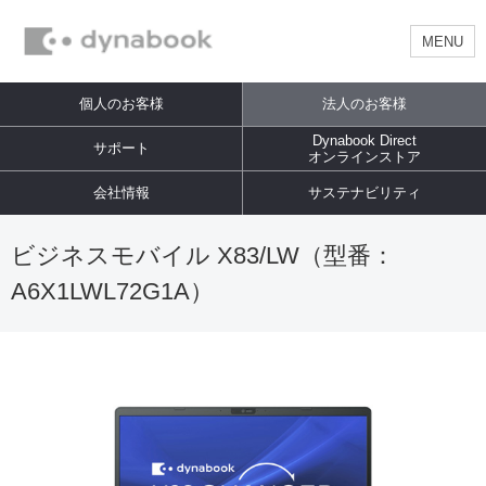
MENU
個人のお客様
法人のお客様
Dynabook Direct
サポート
オンラインストア
会社情報
サステナビリティ
ビジネスモバイル X83/LW（型番：
A6X1LWL72G1A）