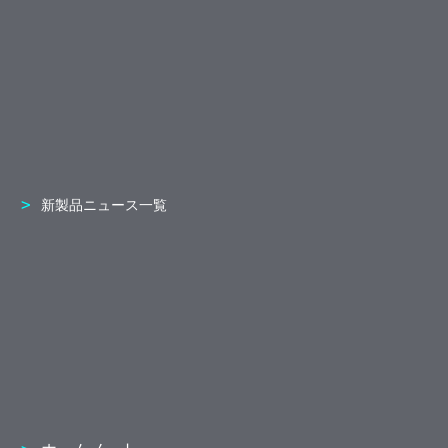
新製品ニュース一覧