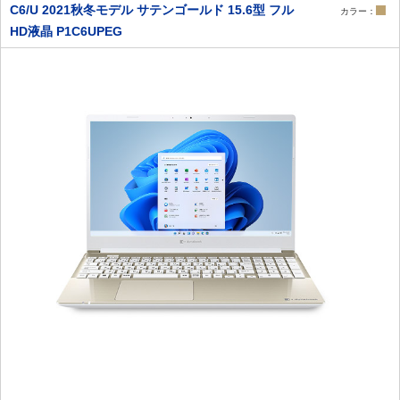
C6/U 2021秋冬モデル サテンゴールド 15.6型 フル
カラー：
HD液晶 P1C6UPEG