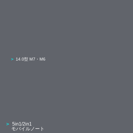
14.0型 M7・M6
5in1/2in1
モバイルノート