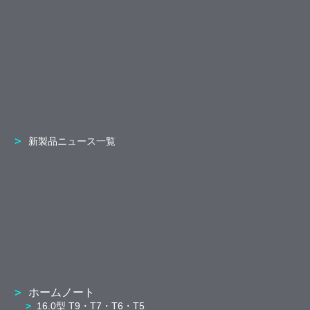
新製品ニュース一覧
ホームノート
16.0型 T9・T7・T6・T5