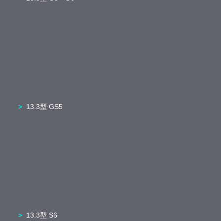
13.3型 GS5
13.3型 S6