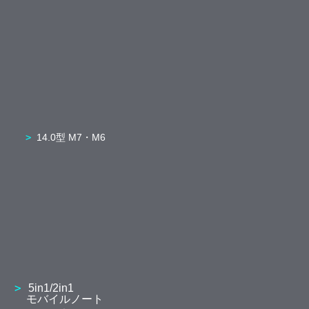
14.0型 M7・M6
5in1/2in1
モバイルノート