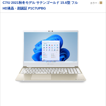
C7/U 2021秋冬モデル サテンゴールド 15.6型 フル
カラー：
HD液晶・顔認証 P1C7UPBG