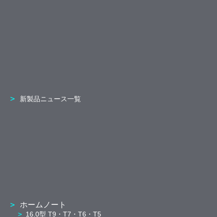
新製品ニュース一覧
ホームノート
16.0型 T9・T7・T6・T5