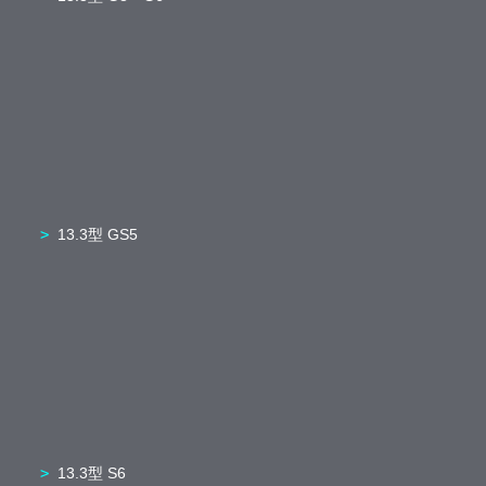
13.3型 GS5
13.3型 S6