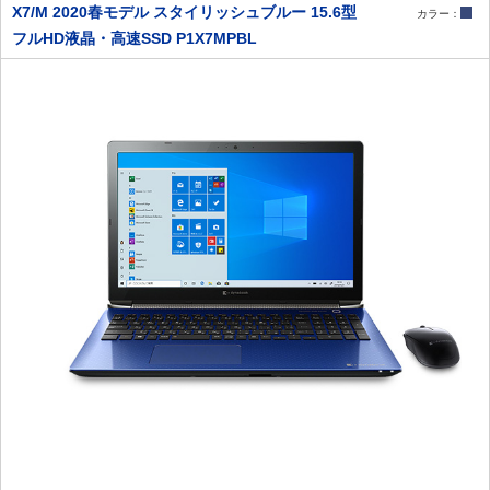
X7/M 2020春モデル スタイリッシュブルー 15.6型
カラー：
フルHD液晶・高速SSD P1X7MPBL