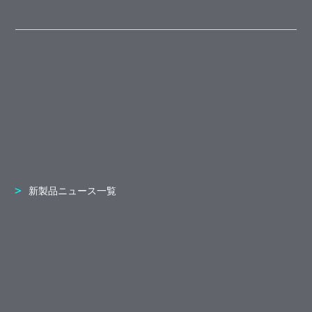
新製品ニュース一覧