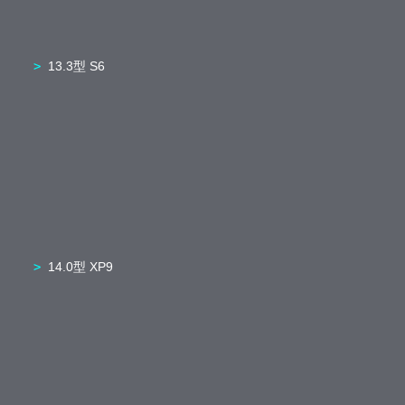
13.3型 S6
14.0型 XP9