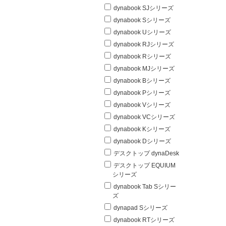
dynabook SJシリーズ
dynabook Sシリーズ
dynabook Uシリーズ
dynabook RJシリーズ
dynabook Rシリーズ
dynabook MJシリーズ
dynabook Bシリーズ
dynabook Pシリーズ
dynabook Vシリーズ
dynabook VCシリーズ
dynabook Kシリーズ
dynabook Dシリーズ
デスクトップ dynaDesk
デスクトップ EQUIUM
シリーズ
dynabook Tab Sシリー
ズ
dynapad Sシリーズ
dynabook RTシリーズ