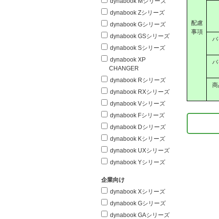
dynabook Mシリーズ
dynabook Zシリーズ
配慮
dynabook Gシリーズ
事項
dynabook GSシリーズ
バ
dynabook Sシリーズ
dynabook XP
バ
CHANGER
dynabook Rシリーズ
商
dynabook RXシリーズ
dynabook Vシリーズ
dynabook Fシリーズ
dynabook Dシリーズ
dynabook Kシリーズ
dynabook UXシリーズ
dynabook Yシリーズ
企業向け
dynabook Xシリーズ
dynabook Gシリーズ
dynabook GAシリーズ