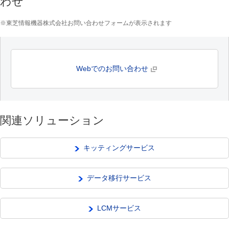
わせ
※東芝情報機器株式会社お問い合わせフォームが表示されます
Webでのお問い合わせ
関連ソリューション
キッティングサービス
データ移行サービス
LCMサービス