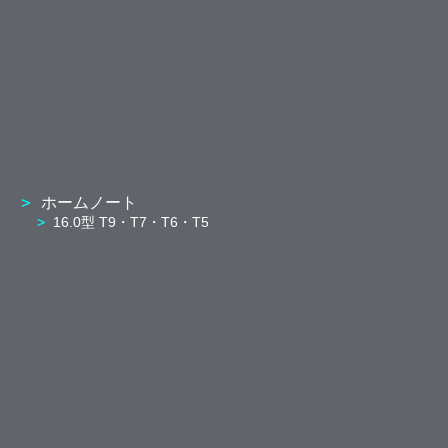
ホームノート
16.0型 T9・T7・T6・T5