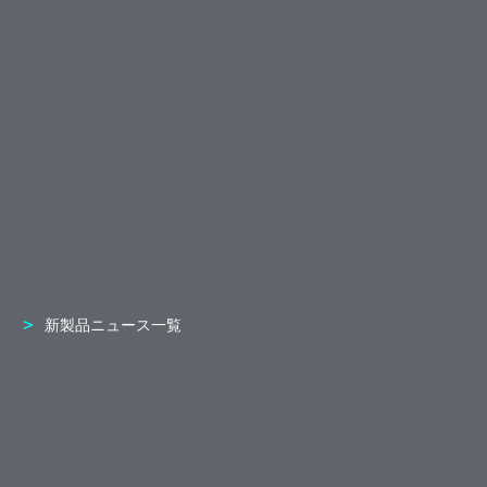
新製品ニュース一覧