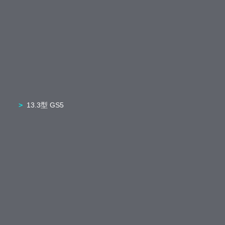
13.3型 GS5