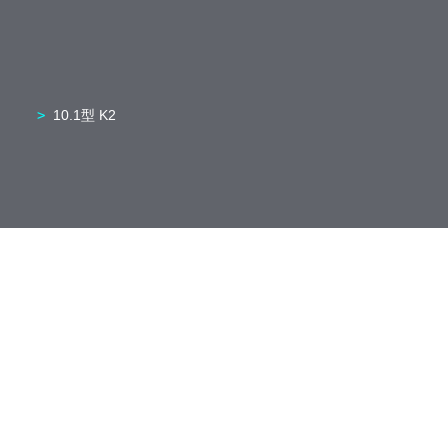
10.1型 K2