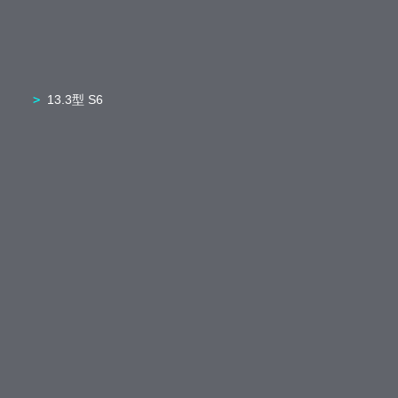
13.3型 S6