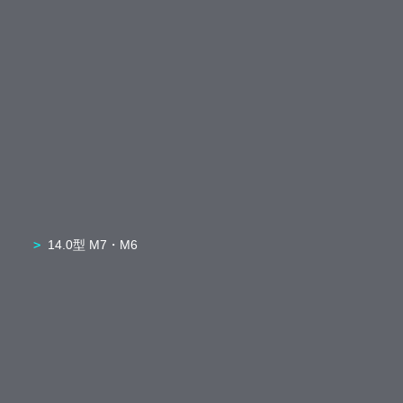
14.0型 M7・M6