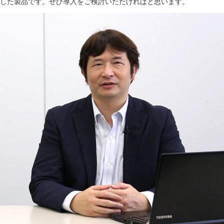
した製品です。ぜひ導入をご検討いただければと思います。