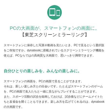
PCの大画面が、スマートフォンの画面に。
【東芝スクリーンミラーリング】
スマートフォンに保存した写真や動画を見たいとき、PCで見るという選択肢
をご存知ですか。dynabookに搭載されているスクリーンミラーリング機能を
使えば、PCならではの高画質な大画面で、思いっきり満喫できます。
自分ひとりの楽しみを、みんなの楽しみに。
スマートフォンの画面を、PCの画面で見ることができます。
それは、新しい楽しみ方との出会いです。たとえばスマートフォンのゲーム
を、PCの画面で友人たちと一緒に見ながらプレイすることができます。
また、スポーツ活動の試合を録画しておけば、試合後などにチームメイトた
ちと反省会を開くこともできます。楽しみ方を広げてくれるのは、dynabook
の大画面です。