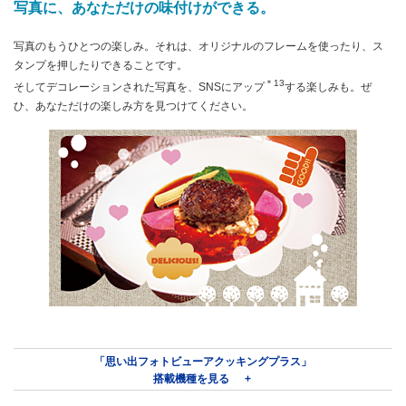
写真に、あなただけの味付けができる。
写真のもうひとつの楽しみ。それは、オリジナルのフレームを使ったり、ス
タンプを押したりできることです。
＊13
そしてデコレーションされた写真を、SNSにアップ
する楽しみも。ぜ
ひ、あなただけの楽しみ方を見つけてください。
「思い出フォトビューアクッキングプラス」
搭載機種を見る