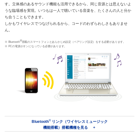
す。立体感のあるサウンド機能も活用できるから、同じ音源とは思えないよ
うな臨場感を実現。いつもは一人で聴いている音楽を、たくさんの人と分か
ち合うこともできます。
しかもワイヤレスでつなげられるから、コードのわずらわしさもありませ
ん。
®
※ Bluetooth
搭載のスマートフォンとあらかじめ設定（ペアリング設定）をする必要があります。
※ PCの電源がオンになっている必要があります。
®
Bluetooth
リンク（ワイヤレスミュージック
機能搭載）搭載機種を見る