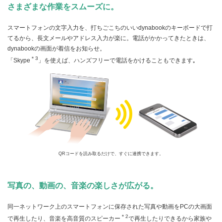
さまざまな作業をスムーズに。
スマートフォンの文字入力を、打ちごこちのいいdynabookのキーボードで打
てるから、長文メールやアドレス入力が楽に。電話がかかってきたときは、
dynabookの画面が着信をお知らせ。
＊3
「Skype
」を使えば、ハンズフリーで電話をかけることもできます｡
QRコードを読み取るだけで、すぐに連携できます。
写真の、動画の、音楽の楽しさが広がる。
同一ネットワーク上のスマートフォンに保存された写真や動画をPCの大画面
＊2
で再生したり、音楽を高音質のスピーカー
で再生したりできるから家族や