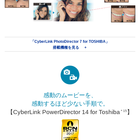
「CyberLink PhotoDirector 7 for TOSHIBA」
搭載機種を見る
感動のムービーを、
感動するほど少ない手順で。
【CyberLink PowerDirector 14 for Toshiba
】
＊15