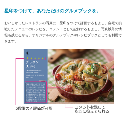
星印をつけて、あなただけのグルメブックを。
おいしかったレストランの写真に、星印をつけて評価するもよし。自宅で挑
戦したメニューのレシピを、コメントとして記録するもよし。写真以外の情
報も残せるから、オリジナルのグルメブックやレシピブックとしても利用で
きます。