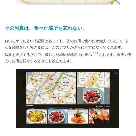
その写真は、食べた場所を忘れない。
おいしかったという記憶はあっても、どのお店で食べたか覚えていない。そ
んな経験をした皆さまには、このアプリがさらに味方になってくれます。
＊12
写真を選択するだけで、撮影した場所が地図上に表示
されます。家族や友
人にお店を紹介するときにも役立ちます。