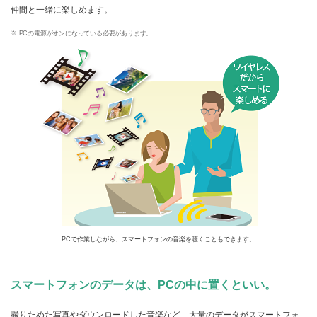
仲間と一緒に楽しめます。
※ PCの電源がオンになっている必要があります。
PCで作業しながら、スマートフォンの音楽を聴くこともできます。
スマートフォンのデータは、PCの中に置くといい。
撮りためた写真やダウンロードした音楽など、大量のデータがスマートフォ