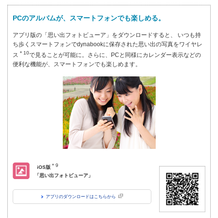
PCのアルバムが、スマートフォンでも楽しめる。
アプリ版の「思い出フォトビューア」をダウンロードすると、
いつも持
ち歩くスマートフォンでdynabookに保存された思い出の写真をワイヤレ
＊10
ス
で見ることが可能に。さらに、PCと同様にカレンダー表示などの
便利な機能が、
スマートフォンでも楽しめます。
＊9
iOS版
「思い出フォトビューア」
アプリのダウンロードは
こちらから