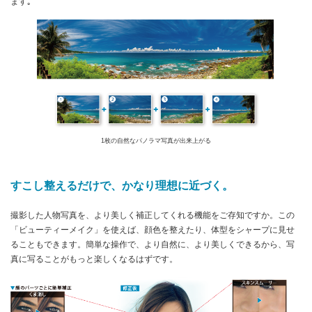
ます｡
1枚の自然なパノラマ写真が出来上がる
すこし整えるだけで、かなり理想に近づく。
撮影した人物写真を、より美しく補正してくれる機能をご存知ですか。この
「ビューティーメイク」を使えば、顔色を整えたり、体型をシャープに見せ
ることもできます。簡単な操作で、より自然に、より美しくできるから、写
真に写ることがもっと楽しくなるはずです。