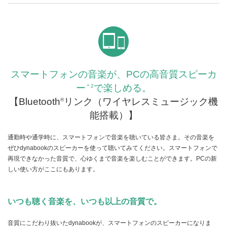
スマートフォンの音楽が、PCの高音質スピーカ
ー
で楽しめる。
＊2
【Bluetooth
リンク（ワイヤレスミュージック機
®
能搭載）】
通勤時や通学時に、スマートフォンで音楽を聴いている皆さま。その音楽を
ぜひdynabookのスピーカーを使って聴いてみてください。スマートフォンで
再現できなかった音質で、心ゆくまで音楽を楽しむことができます。PCの新
しい使い方がここにもあります。
いつも聴く音楽を、いつも以上の音質で。
音質にこだわり抜いたdynabookが、スマートフォンのスピーカーになりま