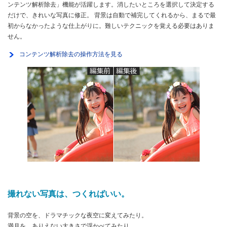
ンテンツ解析除去」機能が活躍します。消したいところを選択して決定する
だけで、きれいな写真に修正。 背景は自動で補完してくれるから、まるで最
初からなかったような仕上がりに。難しいテクニックを覚える必要はありま
せん。
コンテンツ解析除去の操作方法を見る
撮れない写真は、つくればいい。
背景の空を、ドラマチックな夜空に変えてみたり。
満月を、ありえない大きさで浮かべてみたり。