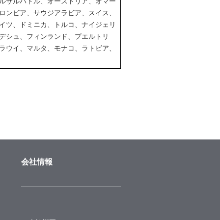
ルサルバドル、オーストリア、オマー
ロンビア、サウジアラビア、スイス、
イツ、ドミニカ、トルコ、ナイジェリ
デシュ、フィンランド、プエルトリ
ラウイ、マルタ、モナコ、ラトビア、
会社情報