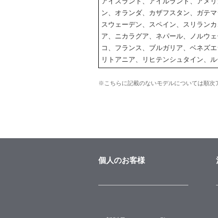
アイスランド、アイルランド、アメリ
ン、オランダ、カザフスタン、ガテマ
スウェーデン、スペイン、スリランカ
ア、ニカラグア、ネパール、ノルウェ
コ、フランス、ブルガリア、ベネズエ
リトアニア、リヒテンシュタイン、ル
※こちらに記載のないモデルについては順次
個人のお客様