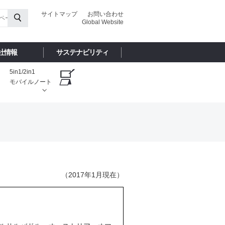
サイトマップ
お問い合わせ
Global Website
社情報
サステナビリティ
5in1/2in1
モバイルノート
（2017年1月現在）