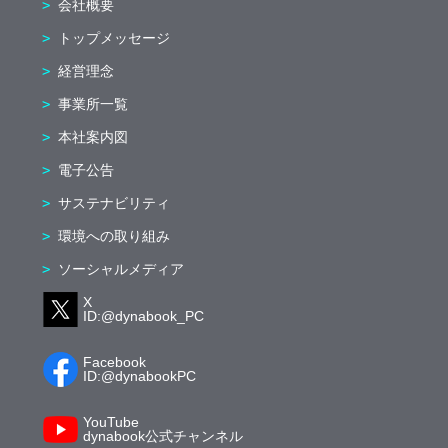
会社概要
トップメッセージ
経営理念
事業所一覧
本社案内図
電子公告
サステナビリティ
環境への取り組み
ソーシャルメディア
X
ID:@dynabook_PC
Facebook
ID:@dynabookPC
YouTube
dynabook公式チャンネル