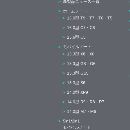
新製品ニュース一覧
ホームノート
16.0型 T9・T7・T6・T5
16.0型 C7・C6
15.6型 C5
モバイルノート
13.3型 X8・X6
13.3型 G8・G6
13.3型 GS5
13.3型 S6
14.0型 XP9
14.0型 R9・R8・R7
14.0型 M7・M6
5in1/2in1
モバイルノート