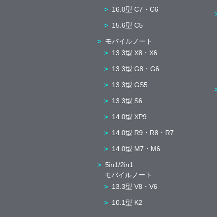
16.0型 C7・C6
15.6型 C5
モバイルノート
13.3型 X8・X6
13.3型 G8・G6
13.3型 GS5
13.3型 S6
14.0型 XP9
14.0型 R9・R8・R7
14.0型 M7・M6
5in1/2in1
モバイルノート
13.3型 V8・V6
10.1型 K2