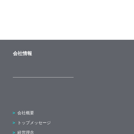
会社情報
会社概要
トップメッセージ
経営理念