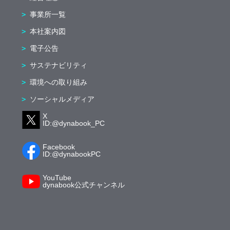
事業所一覧
本社案内図
電子公告
サステナビリティ
環境への取り組み
ソーシャルメディア
X
ID:@dynabook_PC
Facebook
ID:@dynabookPC
YouTube
dynabook公式チャンネル