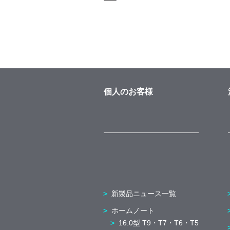
個人のお客様
新製品ニュース一覧
ホームノート
16.0型 T9・T7・T6・T5