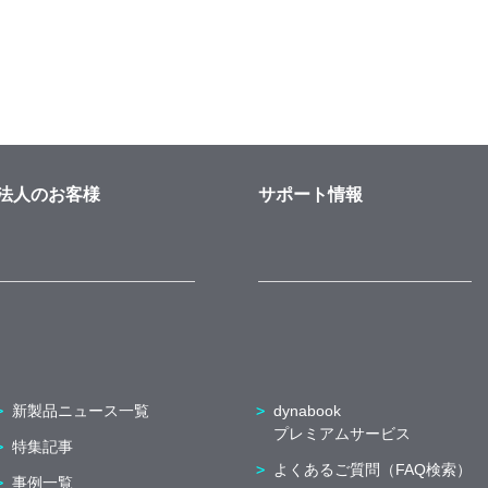
法人のお客様
サポート情報
新製品ニュース一覧
dynabook
プレミアムサービス
特集記事
よくあるご質問（FAQ検索）
事例一覧