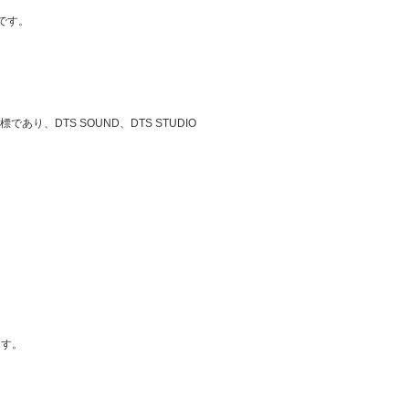
標です。
あり、DTS SOUND、DTS STUDIO
ます。