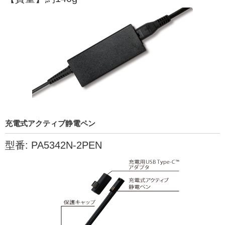
充電式アクティブ静電ペン
型番: PA5342N-2PEN