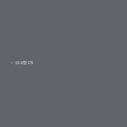
15.6型 C5