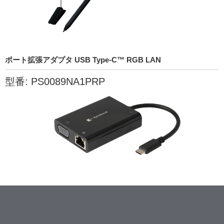
ポート拡張アダプタ USB Type-C™ RGB LAN
型番: PS0089NA1PRP