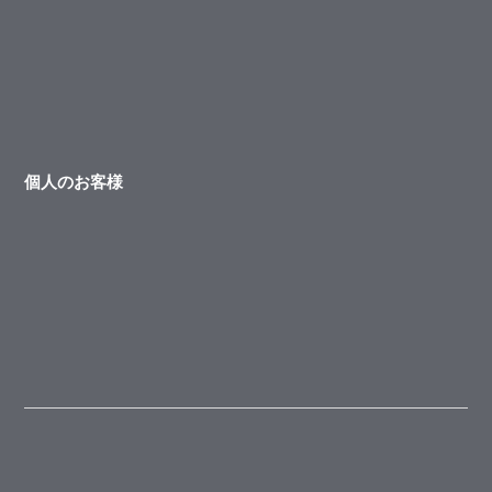
個人のお客様