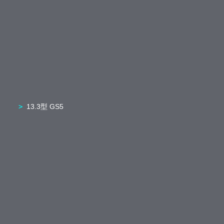
13.3型 GS5