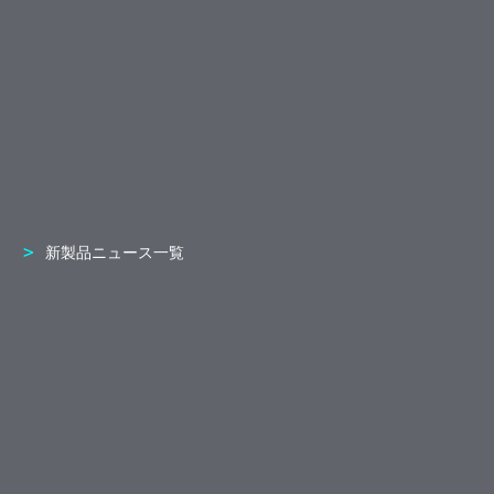
新製品ニュース一覧