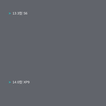
13.3型 S6
14.0型 XP9