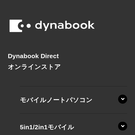
Dynabook Direct
オンラインストア
モバイルノートパソコン
5in1/2in1モバイル