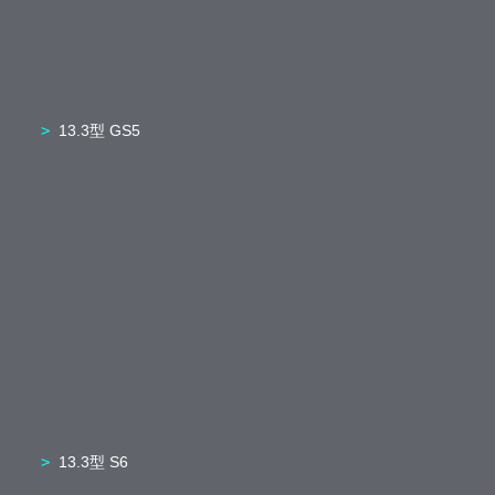
13.3型 GS5
13.3型 S6