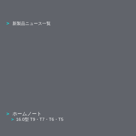
新製品ニュース一覧
ホームノート
16.0型 T9・T7・T6・T5