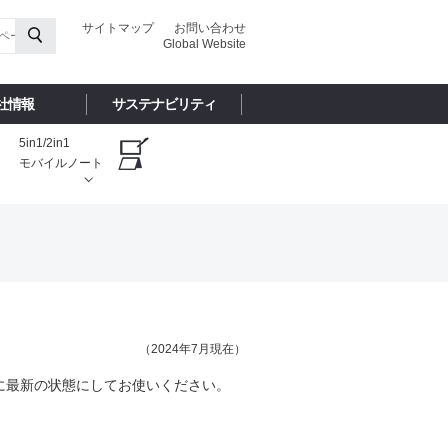
サイトマップ
お問い合わせ
Global Website
社情報
サステナビリティ
5in1/2in1
モバイルノート
（2024年7月現在）
に最新の状態にしてお使いください。