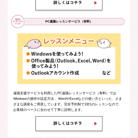
PC遠隔レッスンサービス（有料）
遠隔支援サービスを利用したPC遠隔レッスンサービス（有料）では
Windowsの操作や設定方法 、WordやExcelなどの使い方といった、さま
ざまな講座をご用意しています。完全予約制で1対1のレッスンなので、
お客様のペースに合わせて丁寧に説明します。