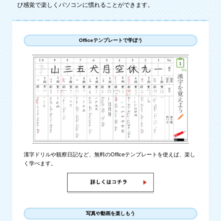
び感覚で楽しくパソコンに慣れることができます。
Officeテンプレートで学ぼう
漢字ドリルや観察日記など、無料のOfficeテンプレートを使えば、楽し
く学べます。
写真や動画を楽しもう