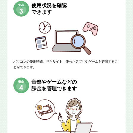
使用状況を確認
できます
パソコンの使用時間、見たサイト、使ったアプリやゲームを確認するこ
とができます。
音楽やゲームなどの
課金を管理できます