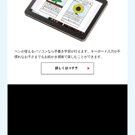
ペンが使えるパソコンなら手書き学習が行えます。キーボード入力が不
慣れなお子さまでもお絵かき感覚で楽しむことができます。