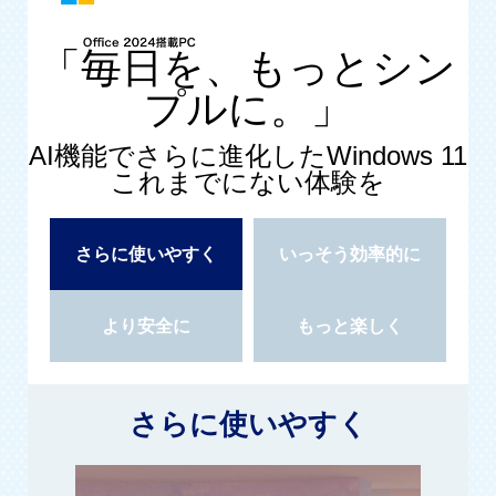
「毎日を、もっとシン
プルに。」
AI機能でさらに進化したWindows 11
これまでにない体験を
さらに使いやすく
いっそう効率的に
より安全に
もっと楽しく
さらに使いやすく