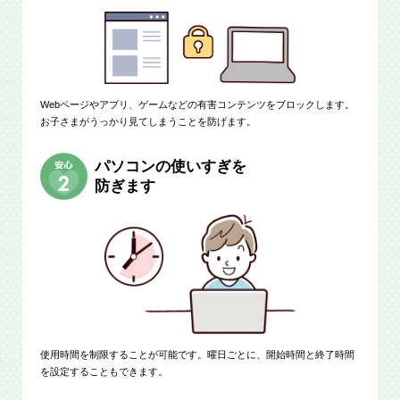
Webページやアプリ、ゲームなどの有害コンテンツをブロックします。
お子さまがうっかり見てしまうことを防げます。
パソコンの使いすぎを
防ぎます
使用時間を制限することが可能です。曜日ごとに、開始時間と終了時間
を設定することもできます。