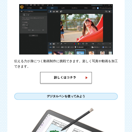
伝える力が身につく動画制作に挑戦できます。楽しく写真や動画を加工
できます。
デジタルペンを使ってみよう