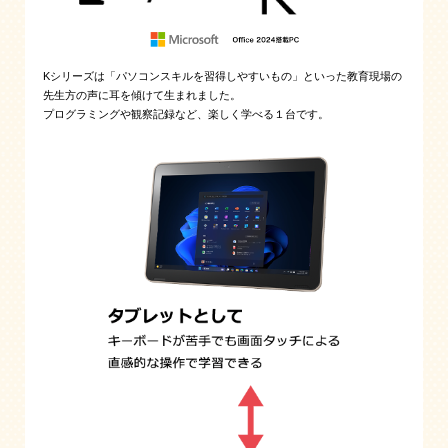
Kシリーズは「パソコンスキルを習得しやすいもの」といった教育現場の
先生方の声に耳を傾けて生まれました。
プログラミングや観察記録など、楽しく学べる１台です。