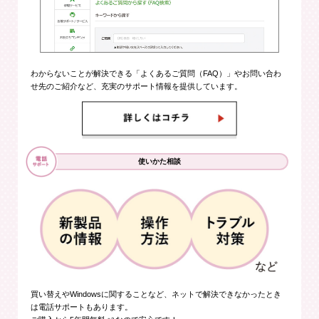
わからないことが解決できる「よくあるご質問（FAQ）」やお問い合わ
せ先のご紹介など、充実のサポート情報を提供しています。
使いかた相談
買い替えやWindowsに関することなど、ネットで解決できなかったとき
は電話サポートもあります。