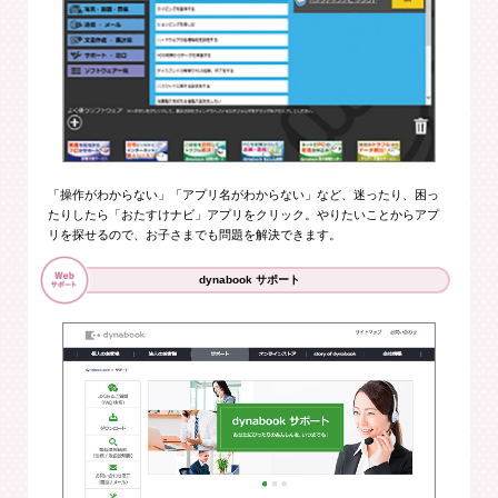
「操作がわからない」「アプリ名がわからない」など、迷ったり、困っ
たりしたら「おたすけナビ」アプリをクリック。やりたいことからアプ
リを探せるので、お子さまでも問題を解決できます。
dynabook サポート