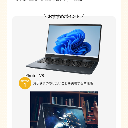
おすすめポイント
お子さまのやりたいことを
実現する高性能