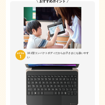
おすすめポイント
10.1型コンパクトボディだから
お子さまにも扱いやす
い