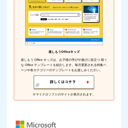
楽しもうOfficeキッズ
楽しもう Office キッズは、お子様の学びや遊びに役立つ 様々
な Office テンプレートを紹介します。毎月更新される特集ペ
ージや各カテゴリーのテンプレートをお楽しみください。
※マイクロソフトのサイトが表示されます。