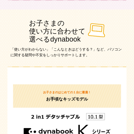
お子さまの
使い方に合わせて
選べるdynabook
「使い方がわからない」「こんなときはどうする？」など、パソコン
に関する疑問や不安をしっかりサポートします。
お子さまのはじめての１台に最適！
お手頃なキッズモデル