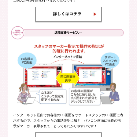
ご購入から5年間無料
なので安心です！
＊2
遠隔支援サービス
＊2
インターネット経由でお客様のPC画面をサポートスタッフのPC画面に表
示するので、スタッフからの電話説明に加え、パソコン画面に操作の指
示がマーカー表示されて、とってもわかりやすいです！