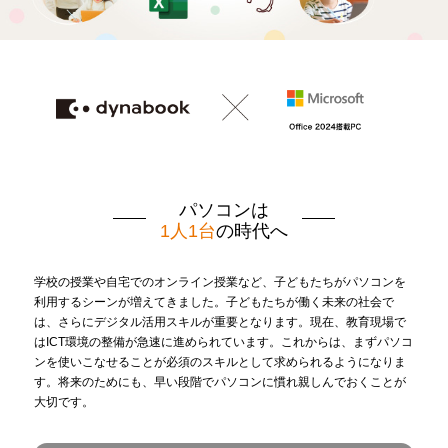
パソコンは
1人1台
の時代へ
学校の授業や自宅でのオンライン授業など、子どもたちがパソコンを
利用するシーンが増えてきました。
子どもたちが働く未来の社会で
は、さらにデジタル活用スキルが重要となります。
現在、教育現場で
はICT環境の整備が急速に進められています。
これからは、まずパソコ
ンを使いこなせることが必須のスキルとして求められるようになりま
す。
将来のためにも、早い段階でパソコンに慣れ親しんでおくことが
大切です。