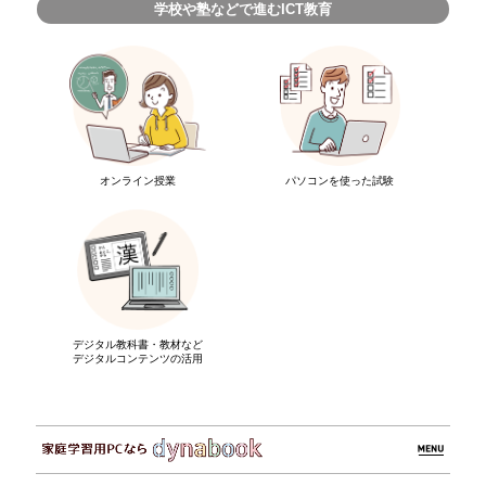
学校や塾などで進むICT教育
オンライン授業
パソコンを使った試験
デジタル教科書・教材など
デジタルコンテンツの活用