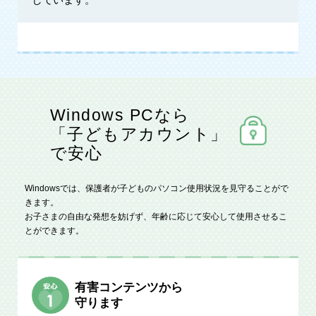
Windows PCなら
「子どもアカウント」
で安心
Windowsでは、保護者が子どものパソコン使用状況を見守ることがで
きます。
お子さまの自由な発想を妨げず、年齢に応じて安心して使用させるこ
とができます。
有害コンテンツから
守ります