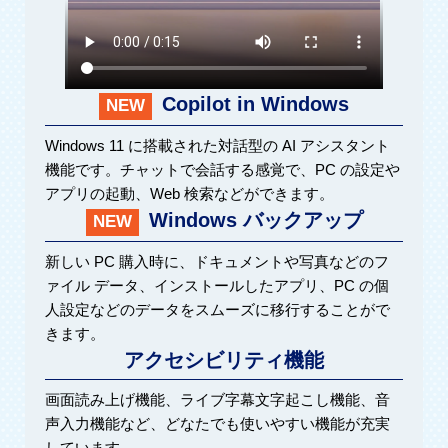
Copilot in Windows
NEW
Windows 11 に搭載された対話型の AI アシスタント
機能です。チャットで会話する感覚で、PC の設定や
アプリの起動、Web 検索などができます。
Windows バックアップ
NEW
新しい PC 購入時に、ドキュメントや写真などのフ
ァイル データ、インストールしたアプリ、PC の個
人設定などのデータをスムーズに移行することがで
きます。
アクセシビリティ機能
画面読み上げ機能、ライブ字幕文字起こし機能、音
声入力機能など、どなたでも使いやすい機能が充実
しています。