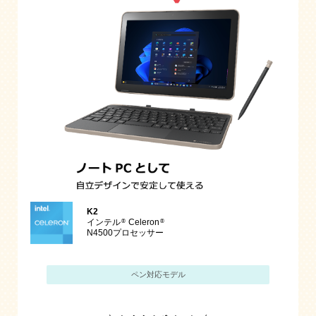
K2
®
®
インテル
Celeron
N4500プロセッサー
ペン対応モデル