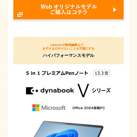
eSportsや動画編集など、
お子さまのやりたいことを可能にする
ハイパフォーマンスモデル