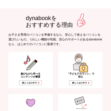
dynabookを
おすすめする理由
お子さま専用のパソコンを準備するなら、安心して使えるパソコンを
選びたいもの。
うれしい機能や性能、安心のサポートがあるdynabook
なら、はじめてのパソコンに最適です。
遊びながら学べる
「子どもアカウント」で
コンテンツが豊富
安心