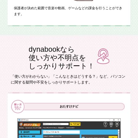
保護者が決めた範囲で音楽や動画、ゲームなどの課金を行うことができ
ます。
dynabookなら
使い方や不明点を
しっかりサポート！
「使い方がわからない」「こんなときはどうする？」など、
パソコン
に関する疑問や不安をしっかりサポートします。
おたすけナビ