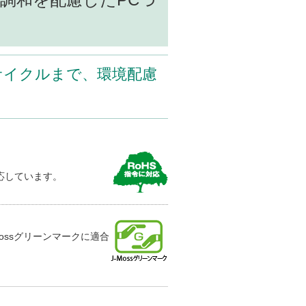
サイクルまで、環境配慮
応しています。
ossグリーンマークに適合