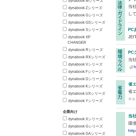
dynabook Mシリーズ
当
dynabook Zシリーズ
し
dynabook Gシリーズ
dynabook GSシリーズ
P
dynabook Sシリーズ
J
dynabook XP
CHANGER
dynabook Rシリーズ
P
dynabook RXシリーズ
当社
dynabook Vシリーズ
h
dynabook Fシリーズ
dynabook Dシリーズ
省エ
dynabook Kシリーズ
省
dynabook UXシリーズ
※エ
dynabook Yシリーズ
企業向け
当
dynabook Xシリーズ
環
dynabook Gシリーズ
htt
dynabook GAシリーズ