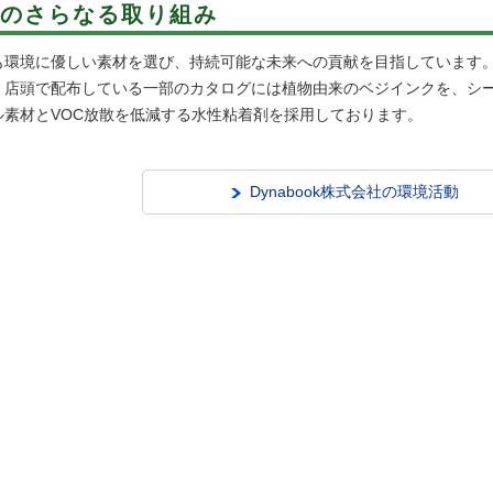
のさらなる取り組み
も環境に優しい素材を選び、持続可能な未来への貢献を目指しています
、店頭で配布している一部のカタログには植物由来のベジインクを、シー
ル素材とVOC放散を低減する水性粘着剤を採用しております。
Dynabook株式会社の環境活動