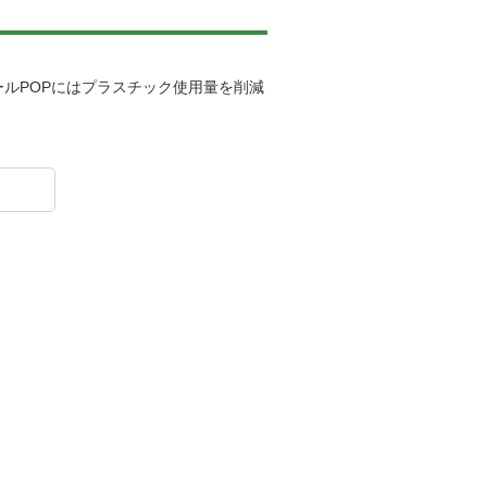
。
ルPOPにはプラスチック使用量を削減