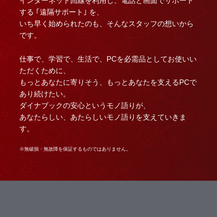
インターネット回線を利用し、電話と画面でサポート
する ｢遠隔サポート｣ を、
いち早く始められたのも、そんなスタッフの想いから
です。
仕事で、学習で、生活で、PCを必需品としてお使いい
ただくために、
もっとあなたに寄りそう、もっとあなたを支えるPCで
あり続けたい。
ダイナブックの安心というモノ語りが、
あなたらしい、あたらしいモノ語りを支えていきま
す。
※無破損・無故障を保証するものではありません。