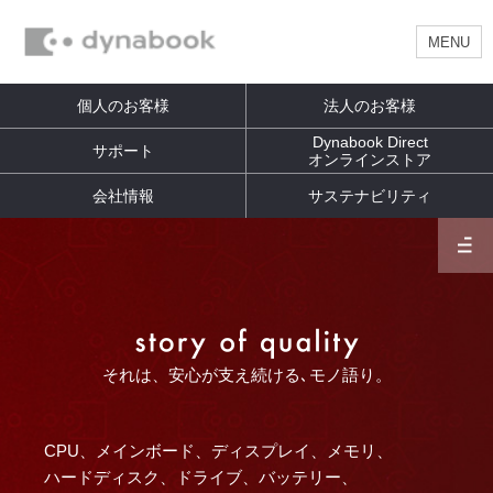
MENU
個人のお客様
法人のお客様
Dynabook Direct
サポート
オンラインストア
会社情報
サステナビリティ
それは、安心が支え続ける､モノ語り。
CPU、メインボード、ディスプレイ、メモリ、
ハードディスク、ドライブ、バッテリー、