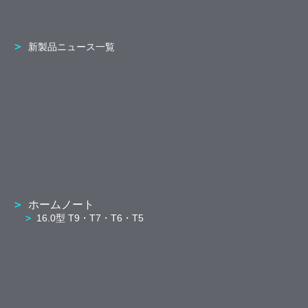
新製品ニュース一覧
ホームノート
16.0型 T9・T7・T6・T5