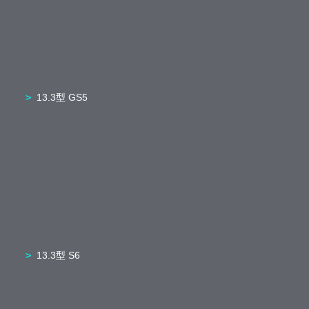
13.3型 GS5
13.3型 S6