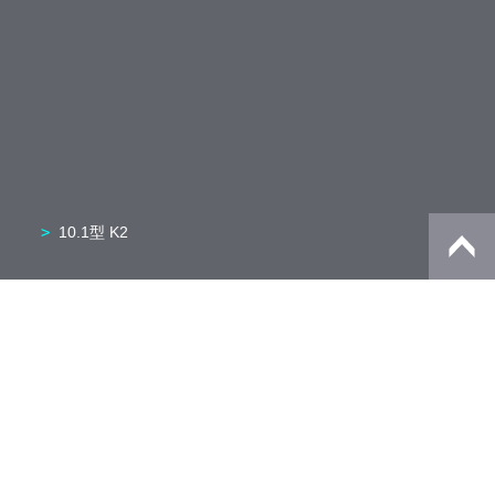
10.1型 K2