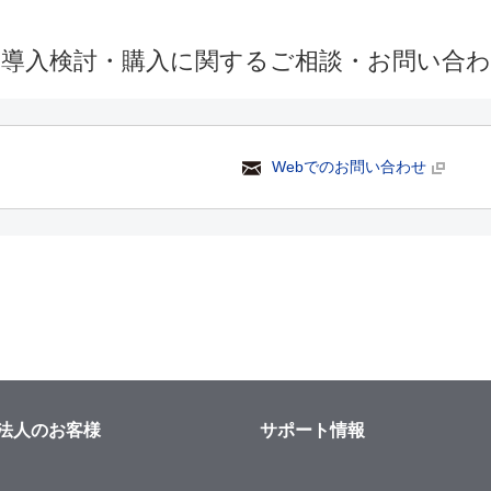
の導入検討・購入に関するご相談・お問い合
Webでのお問い合わせ
法人のお客様
サポート情報