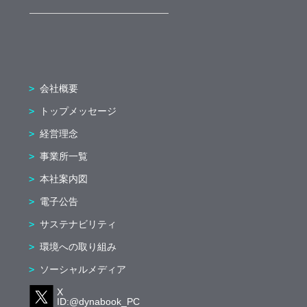
会社概要
トップメッセージ
経営理念
事業所一覧
本社案内図
電子公告
サステナビリティ
環境への取り組み
ソーシャルメディア
X
ID:@dynabook_PC