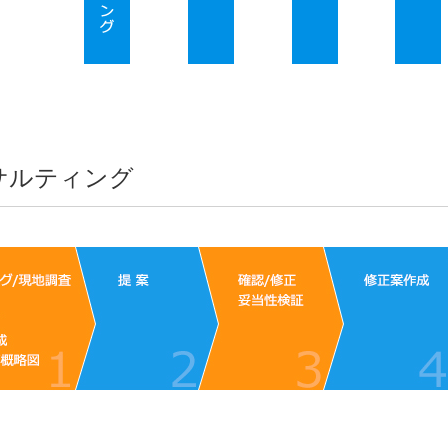
サルティング