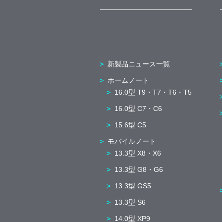
新製品ニュース一覧
ホームノート
16.0型 T9・T7・T6・T5
16.0型 C7・C6
15.6型 C5
モバイルノート
13.3型 X8・X6
13.3型 G8・G6
13.3型 GS5
13.3型 S6
14.0型 XP9