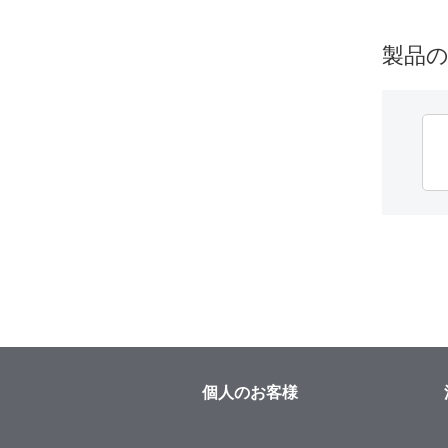
製品
個人のお客様