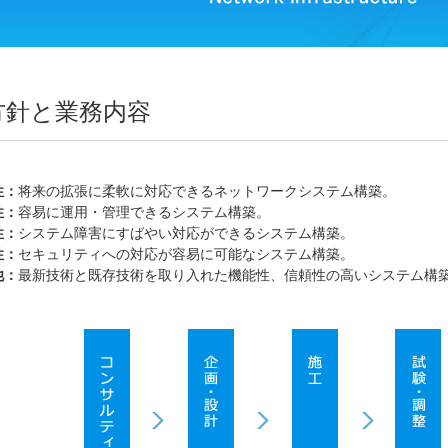
方針と業務内容
性：
将来の拡張に柔軟に対応できるネットワークシステム構築。
性：
容易に運用・管理できるシステム構築。
性：
システム障害にすばやい対応ができるシステム構築。
性：
セキュリティへの対応が容易に可能なシステム構築。
他：
最新技術と既存技術を取り入れた機能性、信頼性の高いシステム構